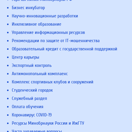
Бизнес инкубатор
Научно-инновационные разработки
Инклюзивное образование
Управление информационных ресурсов
Рекомендации по защите от IT-мошенничества
Образовательный кредит с государственной поддержкой
Центр карьеры
Экспортный контроль
Антимонопольный комплаенс
Комплекс спортивных клубов и сооружений
Студенческий городок
Служебный раздел
Оплата обучения
Коронавирус COVID-19
Ресурсы Минобрнауки России и ИжГТУ
Часто задаваемые вопросы