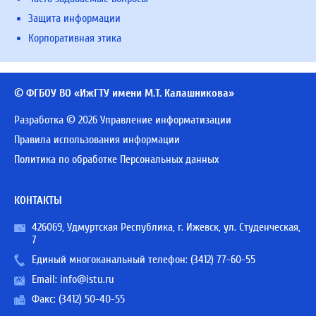
Защита информации
Корпоративная этика
© ФГБОУ ВО «ИжГТУ имени М.Т. Калашникова»
Разработка © 2026 Управление информатизации
Правила использования информации
Политика по обработке Персональных данных
КОНТАКТЫ
426069, Удмуртская Республика, г. Ижевск, ул. Студенческая,
7
Единый многоканальный телефон:
(3412) 77-60-55
Email:
info@istu.ru
Факс: (3412) 50-40-55