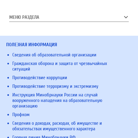
МЕНЮ РАЗДЕЛА
ПОЛЕЗНАЯ ИНФОРМАЦИЯ
Сведения об образовательной организации
Гражданская оборона и защита от чрезвычайных
ситуаций
Противодействие коррупции
Противодействие терроризму и экстремизму
Инструкция Минобрнауки России на случай
вооруженного нападения на образовательную
организацию
Профком
Сведения о доходах, расходах, об имуществе и
обязательствах имущественного характера
Горячая линия Минобрнауки РФ