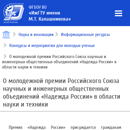
ФГБОУ ВО
«ИжГТУ имени
М.Т. Калашникова»
Наука и инновации
Информационные ресурсы
Конкурсы и мероприятия для молодых ученых
О молодежной премии Российского Союза научных и
инженерных общественных объединений «Надежда России» в
области науки и техники
О молодежной премии Российского Союза
научных и инженерных общественных
объединений «Надежда России» в области
науки и техники
Премия «Надежда России» присуждается гражданам