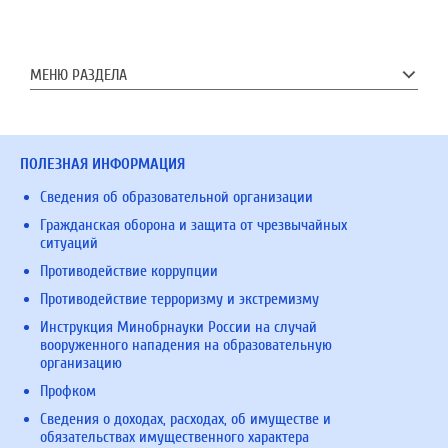
МЕНЮ РАЗДЕЛА
ПОЛЕЗНАЯ ИНФОРМАЦИЯ
Сведения об образовательной организации
Гражданская оборона и защита от чрезвычайных
ситуаций
Противодействие коррупции
Противодействие терроризму и экстремизму
Инструкция Минобрнауки России на случай
вооруженного нападения на образовательную
организацию
Профком
Сведения о доходах, расходах, об имуществе и
обязательствах имущественного характера