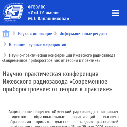
ФГБОУ ВО
«ИжГТУ имени
М.Т. Калашникова»
Наука и инновации
Информационные ресурсы
Внешние научные мероприятия
Научно-практическая конференция Ижевского радиозавода
«Современное приборостроение: от теории к практике»
Научно-практическая конференция
Ижевского радиозавода «Современное
приборостроение: от теории к практике»
Акционерное общество «Ижевский радиозавод» приглашает
студентов образовательных организаций высшего
образования принять участие в научно-практической