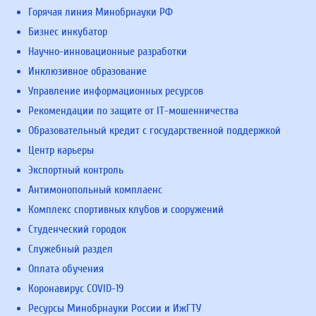
Горячая линия Минобрнауки РФ
Бизнес инкубатор
Научно-инновационные разработки
Инклюзивное образование
Управление информационных ресурсов
Рекомендации по защите от IT-мошенничества
Образовательный кредит с государственной поддержкой
Центр карьеры
Экспортный контроль
Антимонопольный комплаенс
Комплекс спортивных клубов и сооружений
Студенческий городок
Служебный раздел
Оплата обучения
Коронавирус COVID-19
Ресурсы Минобрнауки России и ИжГТУ