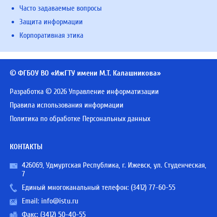
Часто задаваемые вопросы
Защита информации
Корпоративная этика
© ФГБОУ ВО «ИжГТУ имени М.Т. Калашникова»
Разработка © 2026 Управление информатизации
Правила использования информации
Политика по обработке Персональных данных
КОНТАКТЫ
426069, Удмуртская Республика, г. Ижевск, ул. Студенческая,
7
Единый многоканальный телефон:
(3412) 77-60-55
Email:
info@istu.ru
Факс: (3412) 50-40-55