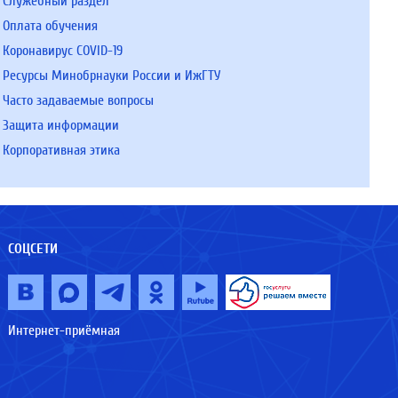
Служебный раздел
Оплата обучения
Коронавирус COVID-19
Ресурсы Минобрнауки России и ИжГТУ
Часто задаваемые вопросы
Защита информации
Корпоративная этика
СОЦСЕТИ
Интернет-приёмная