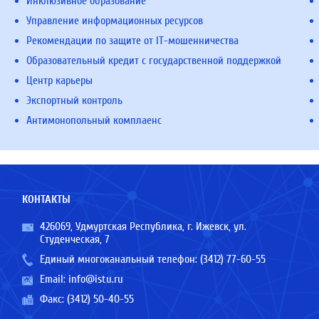
Инклюзивное образование
Управление информационных ресурсов
Рекомендации по защите от IT-мошенничества
Образовательный кредит с государственной поддержкой
Центр карьеры
Экспортный контроль
Антимонопольный комплаенс
КОНТАКТЫ
426069, Удмуртская Республика, г. Ижевск, ул.
Студенческая, 7
Единый многоканальный телефон:
(3412) 77-60-55
Email:
info@istu.ru
Факс: (3412) 50-40-55