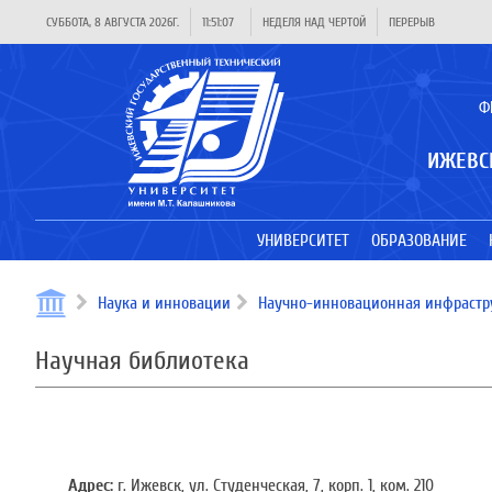
СУББОТА, 8 АВГУСТА 2026Г.
11:51:07
НЕДЕЛЯ НАД ЧЕРТОЙ
ПЕРЕРЫВ
Ф
ИЖЕВС
УНИВЕРСИТЕТ
ОБРАЗОВАНИЕ
Наука и инновации
Научно-инновационная инфрастр
Научная библиотека
Адрес:
г. Ижевск, ул. Студенческая, 7, корп. 1, ком. 210