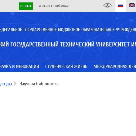
ОПЛАТА
ИНТЕРНЕТ-ПРИЁМНАЯ
ЕДЕРАЛЬНОЕ ГОСУДАРСТВЕННОЕ БЮДЖЕТНОЕ ОБРАЗОВАТЕЛЬНОЕ УЧРЕЖДЕН
КИЙ ГОСУДАРСТВЕННЫЙ ТЕХНИЧЕСКИЙ УНИВЕРСИТЕТ И
НАУКА И ИННОВАЦИИ
СТУДЕНЧЕСКАЯ ЖИЗНЬ
МЕЖДУНАРОДНАЯ ДЕЯ
уктура
Научная библиотека