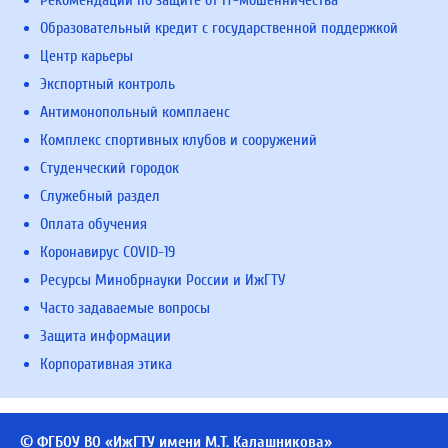
Рекомендации по защите от IT-мошенничества
Образовательный кредит с государственной поддержкой
Центр карьеры
Экспортный контроль
Антимонопольный комплаенс
Комплекс спортивных клубов и сооружений
Студенческий городок
Служебный раздел
Оплата обучения
Коронавирус COVID-19
Ресурсы Минобрнауки России и ИжГТУ
Часто задаваемые вопросы
Защита информации
Корпоративная этика
© ФГБОУ ВО «ИжГТУ имени М.Т. Калашникова»