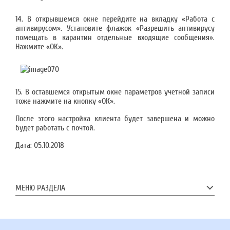
14. В открывшемся окне перейдите на вкладку «Работа с
антивирусом». Установите флажок «Разрешить антивирусу
помещать в карантин отдельные входящие сообщения».
Нажмите «ОК».
15. В оставшемся открытым окне параметров учетной записи
тоже нажмите на кнопку «ОК».
После этого настройка клиента будет завершена и можно
будет работать с почтой.
Дата:
05.10.2018
МЕНЮ РАЗДЕЛА