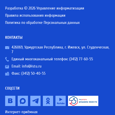
Разработка © 2026 Управление информатизации
Правила использования информации
Политика по обработке Персональных данных
КОНТАКТЫ
426069, Удмуртская Республика, г. Ижевск, ул. Студенческая,
7
Единый многоканальный телефон:
(3412) 77-60-55
Email:
info@istu.ru
Факс: (3412) 50-40-55
СОЦСЕТИ
Интернет-приёмная