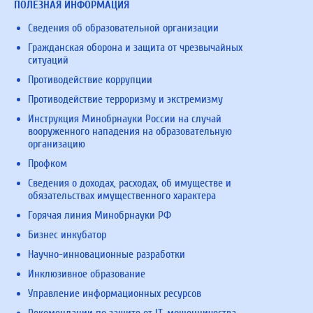
ПОЛЕЗНАЯ ИНФОРМАЦИЯ
Сведения об образовательной организации
Гражданская оборона и защита от чрезвычайных
ситуаций
Противодействие коррупции
Противодействие терроризму и экстремизму
Инструкция Минобрнауки России на случай
вооруженного нападения на образовательную
организацию
Профком
Сведения о доходах, расходах, об имуществе и
обязательствах имущественного характера
Горячая линия Минобрнауки РФ
Бизнес инкубатор
Научно-инновационные разработки
Инклюзивное образование
Управление информационных ресурсов