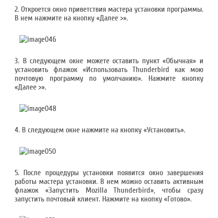
2. Откроется окно приветствия мастера установки программы.
В нем нажмите на кнопку «Далее >».
3. В следующем окне можете оставить пункт «Обычная» и
установить флажок «Использовать Thunderbird как мою
почтовую программу по умолчанию». Нажмите кнопку
«Далее >».
4. В следующем окне нажмите на кнопку «Установить».
5. После процедуры установки появится окно завершения
работы мастера установки. В нем можно оставить активным
флажок «Запустить Mozilla Thunderbird», чтобы сразу
запустить почтовый клиент. Нажмите на кнопку «Готово».