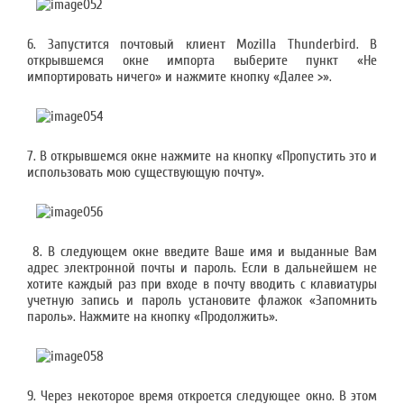
6. Запустится почтовый клиент Mozilla Thunderbird. В
открывшемся окне импорта выберите пункт «Не
импортировать ничего» и нажмите кнопку «Далее >».
7. В открывшемся окне нажмите на кнопку «Пропустить это и
использовать мою существующую почту».
8. В следующем окне введите Ваше имя и выданные Вам
адрес электронной почты и пароль. Если в дальнейшем не
хотите каждый раз при входе в почту вводить с клавиатуры
учетную запись и пароль установите флажок «Запомнить
пароль». Нажмите на кнопку «Продолжить».
9. Через некоторое время откроется следующее окно. В этом