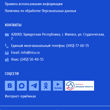
Правила использования информации
Политика по обработке Персональных данных
КОНТАКТЫ
426069, Удмуртская Республика, г. Ижевск, ул. Студенческая,
7
Единый многоканальный телефон:
(3412) 77-60-55
Email:
info@istu.ru
Факс: (3412) 50-40-55
СОЦСЕТИ
Интернет-приёмная