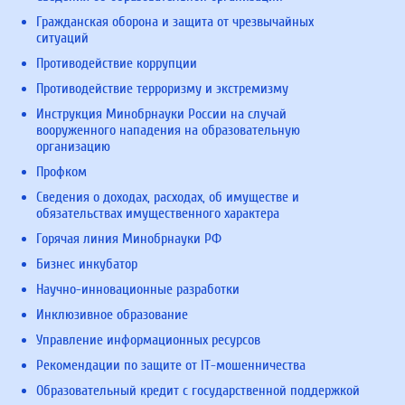
Гражданская оборона и защита от чрезвычайных
ситуаций
Противодействие коррупции
Противодействие терроризму и экстремизму
Инструкция Минобрнауки России на случай
вооруженного нападения на образовательную
организацию
Профком
Сведения о доходах, расходах, об имуществе и
обязательствах имущественного характера
Горячая линия Минобрнауки РФ
Бизнес инкубатор
Научно-инновационные разработки
Инклюзивное образование
Управление информационных ресурсов
Рекомендации по защите от IT-мошенничества
Образовательный кредит с государственной поддержкой