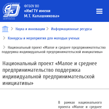
ФГБОУ ВО
«ИжГТУ имени
М.Т. Калашникова»
Наука и инновации
Информационные ресурсы
Конкурсы и мероприятия для молодых ученых
Национальный проект «Малое и среднее предпринимательство
поддержка индивидуальной предпринимательской инициативы»
Национальный проект «Малое и среднее
предпринимательство поддержка
индивидуальной предпринимательской
инициативы»
В рамках национального
проекта «Малое и среднее