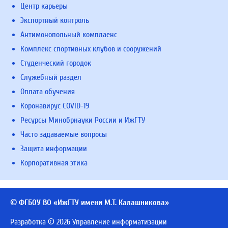
Центр карьеры
Экспортный контроль
Антимонопольный комплаенс
Комплекс спортивных клубов и сооружений
Студенческий городок
Служебный раздел
Оплата обучения
Коронавирус COVID-19
Ресурсы Минобрнауки России и ИжГТУ
Часто задаваемые вопросы
Защита информации
Корпоративная этика
© ФГБОУ ВО «ИжГТУ имени М.Т. Калашникова»
Разработка © 2026 Управление информатизации