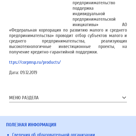
предпринимательство
поддержка
индивидуальной
предпринимательской
инициативы» АО
«Федеральная корпорация по развитию малого и среднего
предпринимательства» проводит отбор субъектов малого и
среднего предпринимательства, реализующих
высокотехнологичные инвестиционные проекты, на
получение кредитно-гарантийной поддержки.
ttps://corpmsp.ru/products/
Дата:
09.12.2019
МЕНЮ РАЗДЕЛА
ПОЛЕЗНАЯ ИНФОРМАЦИЯ
Сведения об образовательной организации