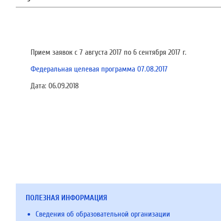
Прием заявок c 7 августа 2017 по 6 сентября 2017 г.
Федеральная целевая программа 07.08.2017
Дата:
06.09.2018
ПОЛЕЗНАЯ ИНФОРМАЦИЯ
Сведения об образовательной организации