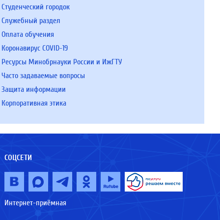
Студенческий городок
Служебный раздел
Оплата обучения
Коронавирус COVID-19
Ресурсы Минобрнауки России и ИжГТУ
Часто задаваемые вопросы
Защита информации
Корпоративная этика
СОЦСЕТИ
Интернет-приёмная