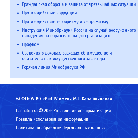
Гражданская оборона и защита от чрезвычайных ситуаций
Противодействие коррупции
Противодействие терроризму и экстремизму
Инструкция Минобрнауки России на случай вооруженного
нападения на образовательную организацию
Профком
Сведения о доходах, расходах, об имуществе и
обязательствах имущественного характера
Горячая линия Минобрнауки РФ
© ФГБОУ ВО «ИжГТУ имени М.Т. Калашникова»
Разработка © 2026 Управление информатизации
Правила использования информации
Политика по обработке Персональных данных