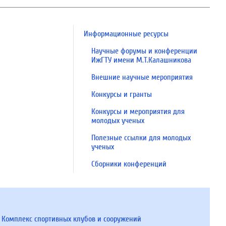
Информационные ресурсы
Научные форумы и конференции
ИжГТУ имени М.Т.Калашникова
Внешние научные мероприятия
Конкурсы и гранты
Конкурсы и мероприятия для
молодых ученых
Полезные ссылки для молодых
ученых
Сборники конференций
Комплекс спортивных клубов и сооружений