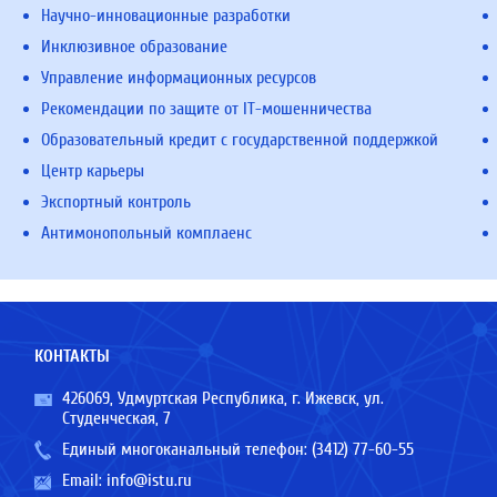
Научно-инновационные разработки
Инклюзивное образование
Управление информационных ресурсов
Рекомендации по защите от IT-мошенничества
Образовательный кредит с государственной поддержкой
Центр карьеры
Экспортный контроль
Антимонопольный комплаенс
КОНТАКТЫ
426069, Удмуртская Республика, г. Ижевск, ул.
Студенческая, 7
Единый многоканальный телефон:
(3412) 77-60-55
Email:
info@istu.ru