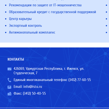
Рекомендации по защите от IT-мошенничества
Образовательный кредит с государственной поддержкой
Центр карьеры
Экспортный контроль
Антимонопольный комплаенс
КОНТАКТЫ
426069, Удмуртская Республика, г. Ижевск, ул.
Студенческая, 7
Единый многоканальный телефон:
(3412) 77-60-55
Email:
info@istu.ru
Факс: (3412) 50-40-55