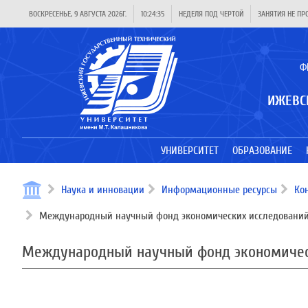
ВОСКРЕСЕНЬЕ, 9 АВГУСТА 2026Г.
10:24:36
НЕДЕЛЯ ПОД ЧЕРТОЙ
ЗАНЯТИЯ НЕ ПР
Ф
ИЖЕВС
УНИВЕРСИТЕТ
ОБРАЗОВАНИЕ
Наука и инновации
Информационные ресурсы
Ко
Международный научный фонд экономических исследований а
Международный научный фонд экономическ