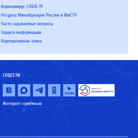
Коронавирус COVID-19
Ресурсы Минобрнауки России и ИжГТУ
Часто задаваемые вопросы
Защита информации
Корпоративная этика
СОЦСЕТИ
Интернет-приёмная