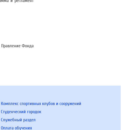
рамма и регламент
Правление Фонда
Комплекс спортивных клубов и сооружений
Студенческий городок
Служебный раздел
Оплата обучения