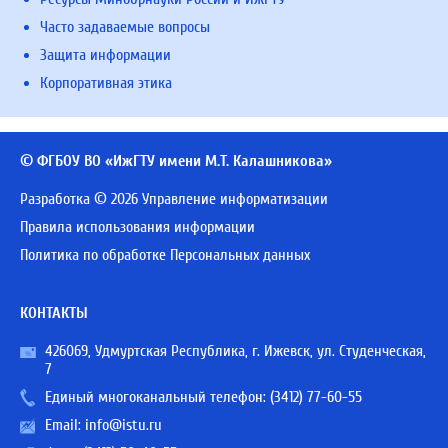
Часто задаваемые вопросы
Защита информации
Корпоративная этика
© ФГБОУ ВО «ИжГТУ имени М.Т. Калашникова»
Разработка © 2026 Управление информатизации
Правила использования информации
Политика по обработке Персональных данных
КОНТАКТЫ
426069, Удмуртская Республика, г. Ижевск, ул. Студенческая,
7
Единый многоканальный телефон:
(3412) 77-60-55
Email:
info@istu.ru