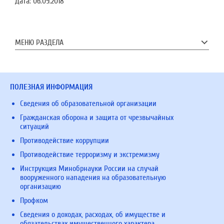
Дата:
06.09.2018
МЕНЮ РАЗДЕЛА
ПОЛЕЗНАЯ ИНФОРМАЦИЯ
Сведения об образовательной организации
Гражданская оборона и защита от чрезвычайных
ситуаций
Противодействие коррупции
Противодействие терроризму и экстремизму
Инструкция Минобрнауки России на случай
вооруженного нападения на образовательную
организацию
Профком
Сведения о доходах, расходах, об имуществе и
обязательствах имущественного характера