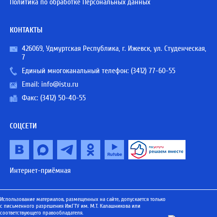
Политика по обработке Персональных данных
КОНТАКТЫ
426069, Удмуртская Республика, г. Ижевск, ул. Студенческая,
7
Единый многоканальный телефон:
(3412) 77-60-55
Email:
info@istu.ru
Факс: (3412) 50-40-55
СОЦСЕТИ
Интернет-приёмная
Использование материалов, размещенных на сайте, допускается только
с письменного разрешения ИжГТУ им. М.Т. Калашникова или
соответствующего правообладателя.