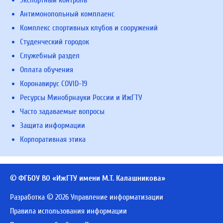
Экспортный контроль
Антимонопольный комплаенс
Комплекс спортивных клубов и сооружений
Студенческий городок
Служебный раздел
Оплата обучения
Коронавирус COVID-19
Ресурсы Минобрнауки России и ИжГТУ
Часто задаваемые вопросы
Защита информации
Корпоративная этика
© ФГБОУ ВО «ИжГТУ имени М.Т. Калашникова»
Разработка © 2026 Управление информатизации
Правила использования информации