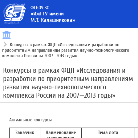
ФГБОУ ВО
«ИжГТУ имени
М.Т. Калашникова»
Конкурсы в рамках ФЦП «Исследования и разработки по
приоритетным направлениям развития научно-технологического
комплекса России на 2007—2013 годы»
Конкурсы в рамках ФЦП «Исследования и
разработки по приоритетным направлениям
развития научно-технологического
комплекса России на 2007—2013 годы»
Актуальные конкурсы
Заказчик
Наименование
Тема лота