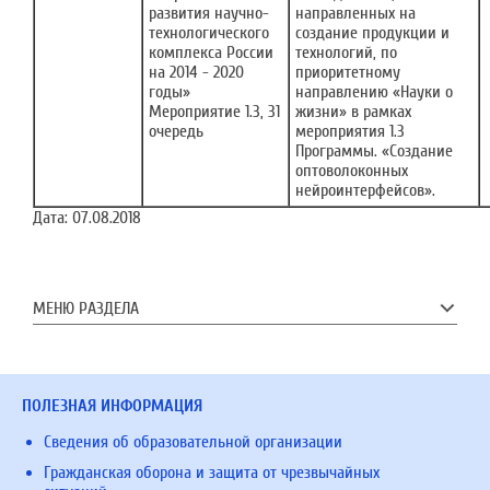
развития научно-
направленных на
технологического
создание продукции и
комплекса России
технологий, по
на 2014 - 2020
приоритетному
годы»
направлению «Науки о
Мероприятие 1.3, 31
жизни» в рамках
очередь
мероприятия 1.3
Программы. «Создание
оптоволоконных
нейроинтерфейсов».
Дата:
07.08.2018
МЕНЮ РАЗДЕЛА
ПОЛЕЗНАЯ ИНФОРМАЦИЯ
Сведения об образовательной организации
Гражданская оборона и защита от чрезвычайных