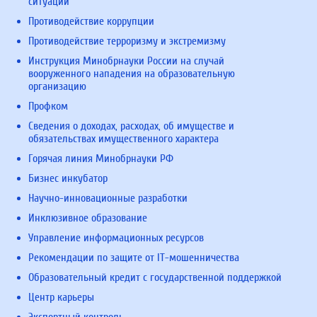
ситуаций
Противодействие коррупции
Противодействие терроризму и экстремизму
Инструкция Минобрнауки России на случай
вооруженного нападения на образовательную
организацию
Профком
Сведения о доходах, расходах, об имуществе и
обязательствах имущественного характера
Горячая линия Минобрнауки РФ
Бизнес инкубатор
Научно-инновационные разработки
Инклюзивное образование
Управление информационных ресурсов
Рекомендации по защите от IT-мошенничества
Образовательный кредит с государственной поддержкой
Центр карьеры