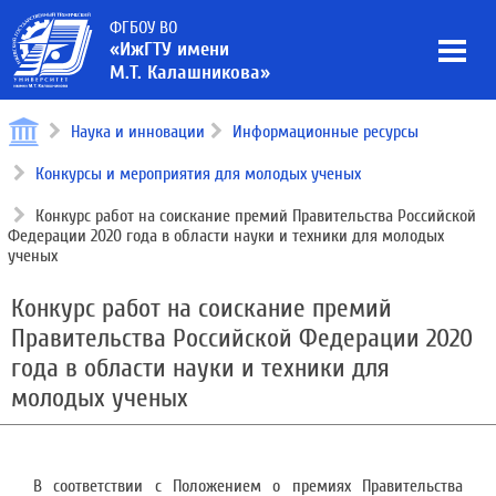
ФГБОУ ВО
«ИжГТУ имени
М.Т. Калашникова»
Наука и инновации
Информационные ресурсы
Конкурсы и мероприятия для молодых ученых
Конкурс работ на соискание премий Правительства Российской
Федерации 2020 года в области науки и техники для молодых
ученых
Конкурс работ на соискание премий
Правительства Российской Федерации 2020
года в области науки и техники для
молодых ученых
В соответствии с Положением о премиях Правительства