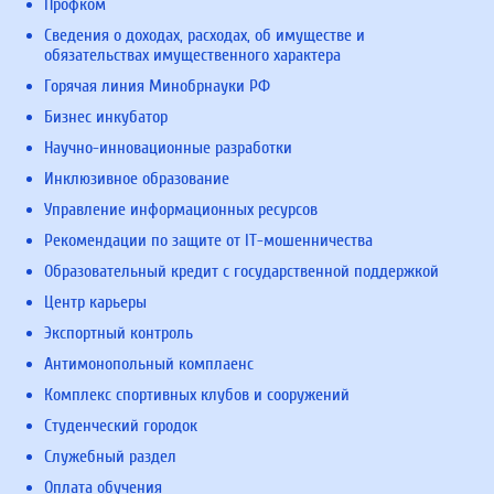
Профком
Сведения о доходах, расходах, об имуществе и
обязательствах имущественного характера
Горячая линия Минобрнауки РФ
Бизнес инкубатор
Научно-инновационные разработки
Инклюзивное образование
Управление информационных ресурсов
Рекомендации по защите от IT-мошенничества
Образовательный кредит с государственной поддержкой
Центр карьеры
Экспортный контроль
Антимонопольный комплаенс
Комплекс спортивных клубов и сооружений
Студенческий городок
Служебный раздел
Оплата обучения