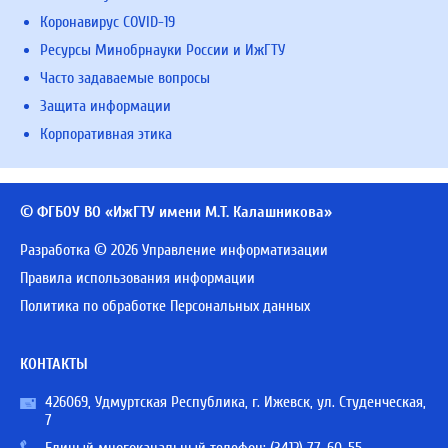
Коронавирус COVID-19
Ресурсы Минобрнауки России и ИжГТУ
Часто задаваемые вопросы
Защита информации
Корпоративная этика
© ФГБОУ ВО «ИжГТУ имени М.Т. Калашникова»
Разработка © 2026 Управление информатизации
Правила использования информации
Политика по обработке Персональных данных
КОНТАКТЫ
426069, Удмуртская Республика, г. Ижевск, ул. Студенческая,
7