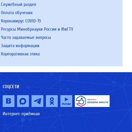
Служебный раздел
Оплата обучения
Коронавирус COVID-19
Ресурсы Минобрнауки России и ИжГТУ
Часто задаваемые вопросы
Защита информации
Корпоративная этика
СОЦСЕТИ
Интернет-приёмная