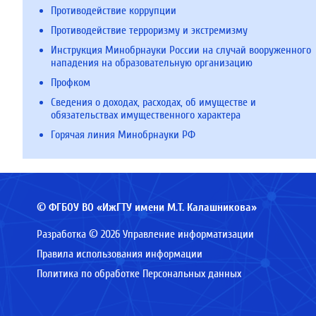
Противодействие коррупции
Противодействие терроризму и экстремизму
Инструкция Минобрнауки России на случай вооруженного
нападения на образовательную организацию
Профком
Сведения о доходах, расходах, об имуществе и
обязательствах имущественного характера
Горячая линия Минобрнауки РФ
© ФГБОУ ВО «ИжГТУ имени М.Т. Калашникова»
Разработка © 2026 Управление информатизации
Правила использования информации
Политика по обработке Персональных данных