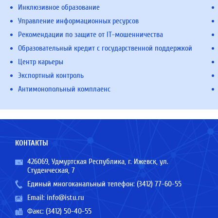
Инклюзивное образование
Управление информационных ресурсов
Рекомендации по защите от IT-мошенничества
Образовательный кредит с государственной поддержкой
Центр карьеры
Экспортный контроль
Антимонопольный комплаенс
КОНТАКТЫ
426069, Удмуртская Республика, г. Ижевск, ул.
Студенческая, 7
Единый многоканальный телефон:
(3412) 77-60-55
Email:
info@istu.ru
Факс: (3412) 50-40-55