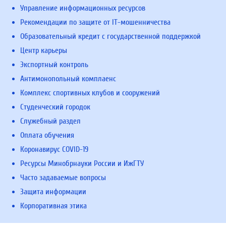
Управление информационных ресурсов
Рекомендации по защите от IT-мошенничества
Образовательный кредит с государственной поддержкой
Центр карьеры
Экспортный контроль
Антимонопольный комплаенс
Комплекс спортивных клубов и сооружений
Студенческий городок
Служебный раздел
Оплата обучения
Коронавирус COVID-19
Ресурсы Минобрнауки России и ИжГТУ
Часто задаваемые вопросы
Защита информации
Корпоративная этика