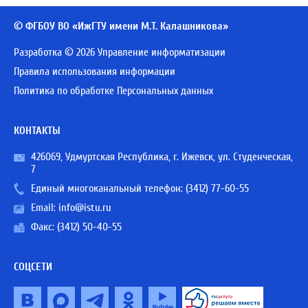
© ФГБОУ ВО «ИжГТУ имени М.Т. Калашникова»
Разработка © 2026 Управление информатизации
Правила использования информации
Политика по обработке Персональных данных
КОНТАКТЫ
426069, Удмуртская Республика, г. Ижевск, ул. Студенческая,
7
Единый многоканальный телефон:
(3412) 77-60-55
Email:
info@istu.ru
Факс: (3412) 50-40-55
СОЦСЕТИ