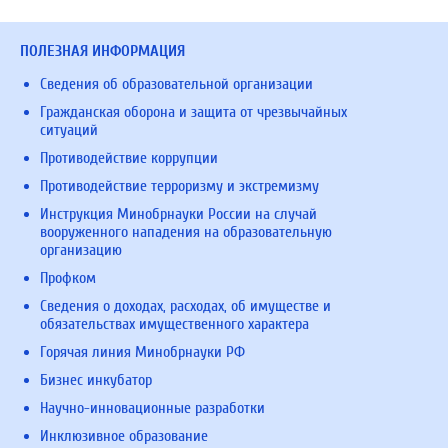
ПОЛЕЗНАЯ ИНФОРМАЦИЯ
Сведения об образовательной организации
Гражданская оборона и защита от чрезвычайных
ситуаций
Противодействие коррупции
Противодействие терроризму и экстремизму
Инструкция Минобрнауки России на случай
вооруженного нападения на образовательную
организацию
Профком
Сведения о доходах, расходах, об имуществе и
обязательствах имущественного характера
Горячая линия Минобрнауки РФ
Бизнес инкубатор
Научно-инновационные разработки
Инклюзивное образование