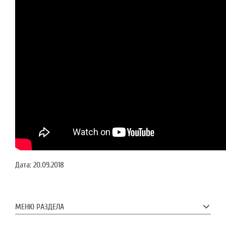
Дата:
20.09.2018
МЕНЮ РАЗДЕЛА