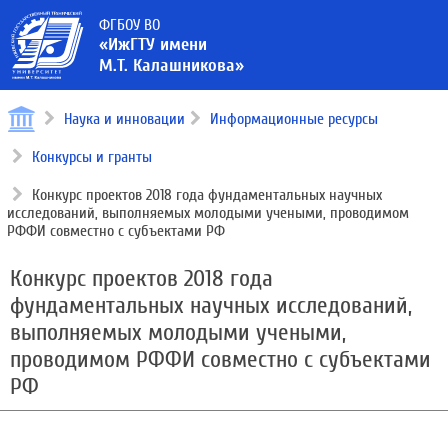
ФГБОУ ВО
«ИжГТУ имени
М.Т. Калашникова»
Наука и инновации
Информационные ресурсы
Конкурсы и гранты
Конкурс проектов 2018 года фундаментальных научных
исследований, выполняемых молодыми учеными, проводимом
РФФИ совместно с субъектами РФ
Конкурс проектов 2018 года
фундаментальных научных исследований,
выполняемых молодыми учеными,
проводимом РФФИ совместно с субъектами
РФ