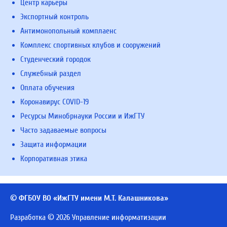
Центр карьеры
Экспортный контроль
Антимонопольный комплаенс
Комплекс спортивных клубов и сооружений
Студенческий городок
Служебный раздел
Оплата обучения
Коронавирус COVID-19
Ресурсы Минобрнауки России и ИжГТУ
Часто задаваемые вопросы
Защита информации
Корпоративная этика
© ФГБОУ ВО «ИжГТУ имени М.Т. Калашникова»
Разработка © 2026 Управление информатизации