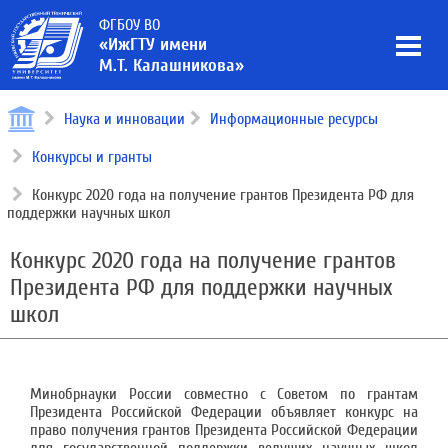
ФГБОУ ВО
«ИжГТУ имени
М.Т. Калашникова»
Наука и инновации
Информационные ресурсы
Конкурсы и гранты
Конкурс 2020 года на получение грантов Президента РФ для
поддержки научных школ
Конкурс 2020 года на получение грантов
Президента РФ для поддержки научных
школ
Минобрнауки России совместно с Советом по грантам
Президента Российской Федерации объявляет конкурс на
право получения грантов Президента Российской Федерации