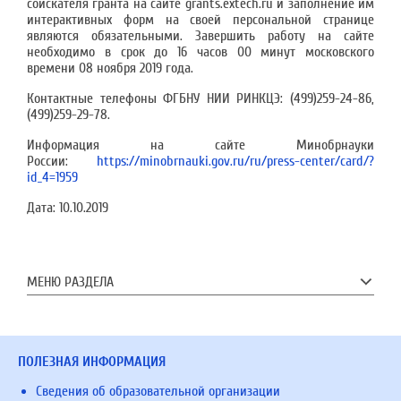
соискателя гранта на сайте grants.extech.ru и заполнение им
интерактивных форм на своей персональной странице
являются обязательными. Завершить работу на сайте
необходимо в срок до 16 часов 00 минут московского
времени 08 ноября 2019 года.
Контактные телефоны ФГБНУ НИИ РИНКЦЭ: (499)259-24-86,
(499)259-29-78.
Информация на сайте Минобрнауки
России:
https://minobrnauki.gov.ru/ru/press-center/card/?
id_4=1959
Дата:
10.10.2019
МЕНЮ РАЗДЕЛА
ПОЛЕЗНАЯ ИНФОРМАЦИЯ
Сведения об образовательной организации