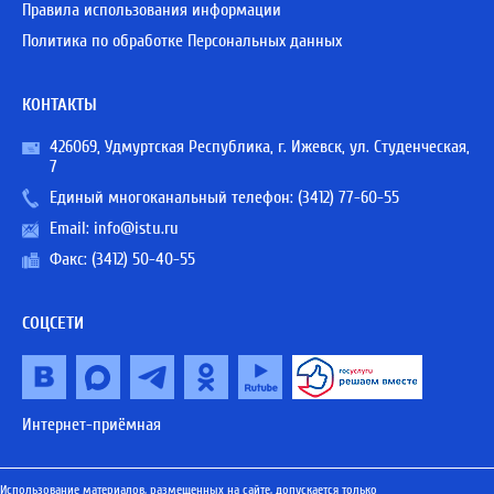
Правила использования информации
Политика по обработке Персональных данных
КОНТАКТЫ
426069, Удмуртская Республика, г. Ижевск, ул. Студенческая,
7
Единый многоканальный телефон:
(3412) 77-60-55
Email:
info@istu.ru
Факс: (3412) 50-40-55
СОЦСЕТИ
Интернет-приёмная
Использование материалов, размещенных на сайте, допускается только