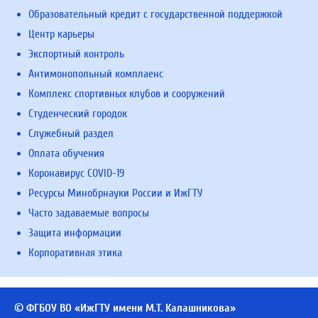
Образовательный кредит с государственной поддержкой
Центр карьеры
Экспортный контроль
Антимонопольный комплаенс
Комплекс спортивных клубов и сооружений
Студенческий городок
Служебный раздел
Оплата обучения
Коронавирус COVID-19
Ресурсы Минобрнауки России и ИжГТУ
Часто задаваемые вопросы
Защита информации
Корпоративная этика
© ФГБОУ ВО «ИжГТУ имени М.Т. Калашникова»