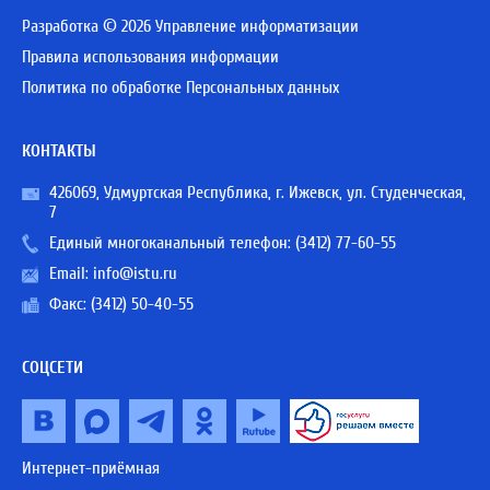
Разработка © 2026 Управление информатизации
Правила использования информации
Политика по обработке Персональных данных
КОНТАКТЫ
426069, Удмуртская Республика, г. Ижевск, ул. Студенческая,
7
Единый многоканальный телефон:
(3412) 77-60-55
Email:
info@istu.ru
Факс: (3412) 50-40-55
СОЦСЕТИ
Интернет-приёмная