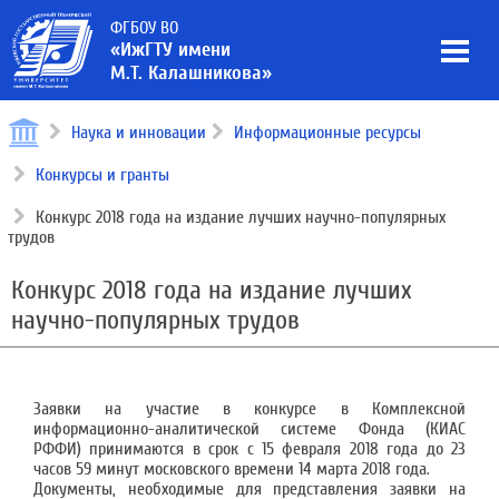
ФГБОУ ВО
«ИжГТУ имени
М.Т. Калашникова»
Наука и инновации
Информационные ресурсы
Конкурсы и гранты
Конкурс 2018 года на издание лучших научно-популярных
трудов
Конкурс 2018 года на издание лучших
научно-популярных трудов
Заявки на участие в конкурсе в Комплексной
информационно-аналитической системе Фонда (КИАС
РФФИ) принимаются в срок с 15 февраля 2018 года до 23
часов 59 минут московского времени 14 марта 2018 года.
Документы, необходимые для представления заявки на