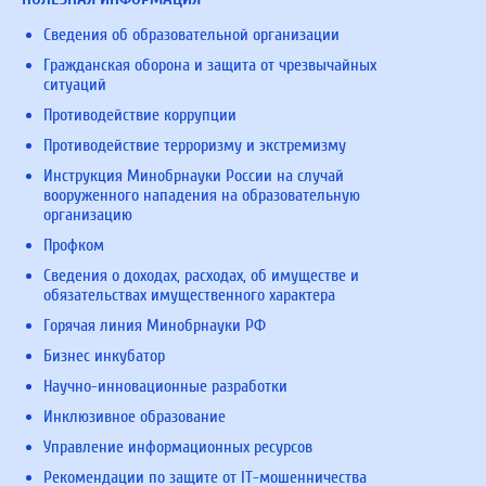
Сведения об образовательной организации
Гражданская оборона и защита от чрезвычайных
ситуаций
Противодействие коррупции
Противодействие терроризму и экстремизму
Инструкция Минобрнауки России на случай
вооруженного нападения на образовательную
организацию
Профком
Сведения о доходах, расходах, об имуществе и
обязательствах имущественного характера
Горячая линия Минобрнауки РФ
Бизнес инкубатор
Научно-инновационные разработки
Инклюзивное образование
Управление информационных ресурсов
Рекомендации по защите от IT-мошенничества