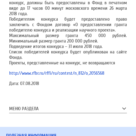
конкурс, должны быть предоставлены в Фонд в печатном
виде до 17 часов 00 минут московского времени 26 марта
2018 года.
Победителям конкурса будет предоставлено право
заключить с Фондом договор «О предоставлении гранта
победителю конкурса и реализации научного проекта».
Максимальный размер гранта 450 000 рублей.
Минимальный размер гранта 200 000 рублей.
Подведение итогов конкурса – 31 июля 2018 года.
Список победителей конкурса будет опубликован на сайте
Фонда.
Проекты, представленные на конкурс, не возвращаются
http://www.rfbr.ru/rffi/ru/contest/n_812/o_2056568
Дата:
07.08.2018
МЕНЮ РАЗДЕЛА
ПОЛЕЗНАЯ ИНФОРМАЦИЯ