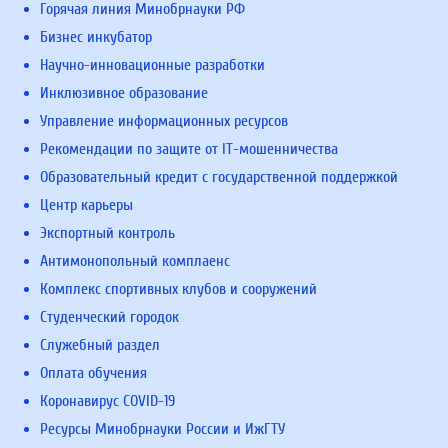
Горячая линия Минобрнауки РФ
Бизнес инкубатор
Научно-инновационные разработки
Инклюзивное образование
Управление информационных ресурсов
Рекомендации по защите от IT-мошенничества
Образовательный кредит с государственной поддержкой
Центр карьеры
Экспортный контроль
Антимонопольный комплаенс
Комплекс спортивных клубов и сооружений
Студенческий городок
Служебный раздел
Оплата обучения
Коронавирус COVID-19
Ресурсы Минобрнауки России и ИжГТУ