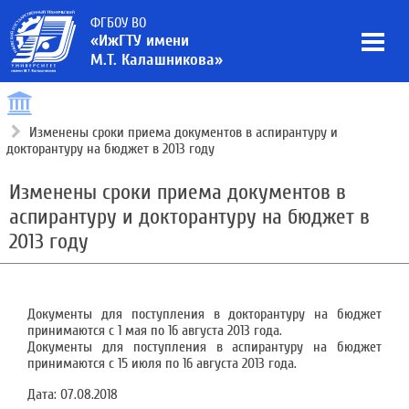
ФГБОУ ВО
«ИжГТУ имени
М.Т. Калашникова»
Изменены сроки приема документов в аспирантуру и
докторантуру на бюджет в 2013 году
Изменены сроки приема документов в
аспирантуру и докторантуру на бюджет в
2013 году
Документы для поступления в докторантуру на бюджет
принимаются с 1 мая по 16 августа 2013 года.
Документы для поступления в аспирантуру на бюджет
принимаются с 15 июля по 16 августа 2013 года.
Дата:
07.08.2018