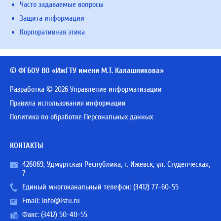
Часто задаваемые вопросы
Защита информации
Корпоративная этика
© ФГБОУ ВО «ИжГТУ имени М.Т. Калашникова»
Разработка © 2026 Управление информатизации
Правила использования информации
Политика по обработке Персональных данных
КОНТАКТЫ
426069, Удмуртская Республика, г. Ижевск, ул. Студенческая,
7
Единый многоканальный телефон:
(3412) 77-60-55
Email:
info@istu.ru
Факс: (3412) 50-40-55