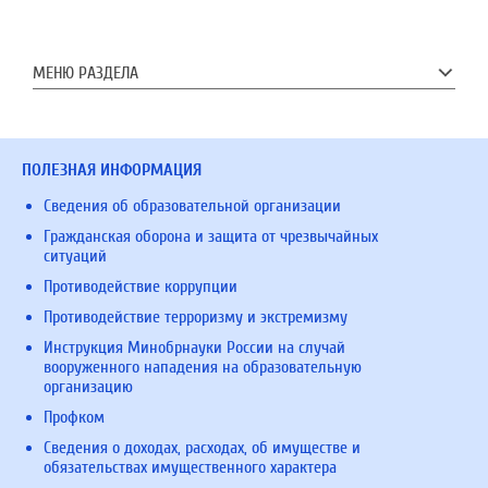
МЕНЮ РАЗДЕЛА
ПОЛЕЗНАЯ ИНФОРМАЦИЯ
Сведения об образовательной организации
Гражданская оборона и защита от чрезвычайных
ситуаций
Противодействие коррупции
Противодействие терроризму и экстремизму
Инструкция Минобрнауки России на случай
вооруженного нападения на образовательную
организацию
Профком
Сведения о доходах, расходах, об имуществе и
обязательствах имущественного характера