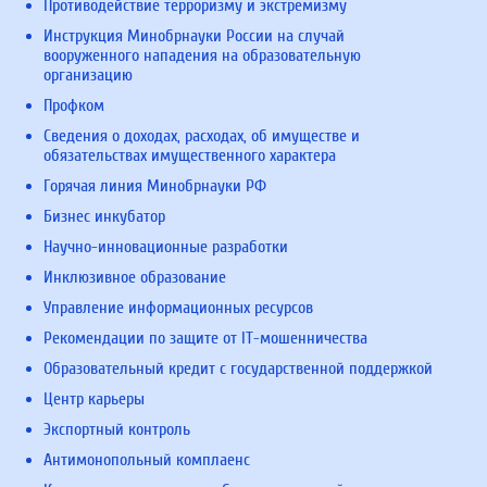
Противодействие терроризму и экстремизму
Инструкция Минобрнауки России на случай
вооруженного нападения на образовательную
организацию
Профком
Сведения о доходах, расходах, об имуществе и
обязательствах имущественного характера
Горячая линия Минобрнауки РФ
Бизнес инкубатор
Научно-инновационные разработки
Инклюзивное образование
Управление информационных ресурсов
Рекомендации по защите от IT-мошенничества
Образовательный кредит с государственной поддержкой
Центр карьеры
Экспортный контроль
Антимонопольный комплаенс