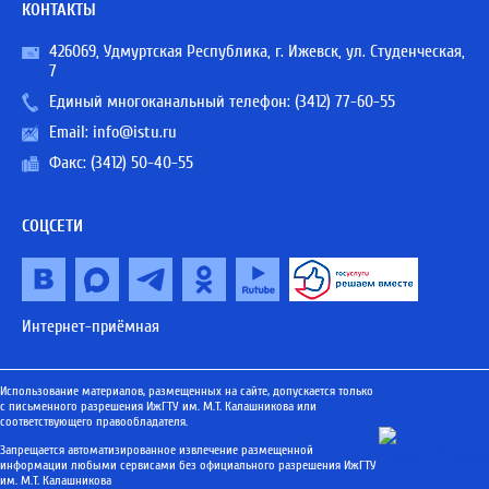
КОНТАКТЫ
426069, Удмуртская Республика, г. Ижевск, ул. Студенческая,
7
Единый многоканальный телефон:
(3412) 77-60-55
Email:
info@istu.ru
Факс: (3412) 50-40-55
СОЦСЕТИ
Интернет-приёмная
Использование материалов, размещенных на сайте, допускается только
с письменного разрешения ИжГТУ им. М.Т. Калашникова или
соответствующего правообладателя.
Запрещается автоматизированное извлечение размещенной
информации любыми сервисами без официального разрешения ИжГТУ
им. М.Т. Калашникова