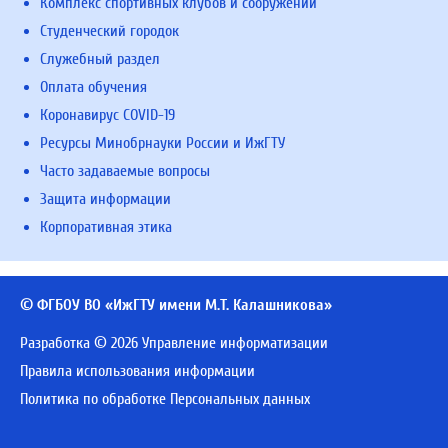
Комплекс спортивных клубов и сооружений
Студенческий городок
Служебный раздел
Оплата обучения
Коронавирус COVID-19
Ресурсы Минобрнауки России и ИжГТУ
Часто задаваемые вопросы
Защита информации
Корпоративная этика
© ФГБОУ ВО «ИжГТУ имени М.Т. Калашникова»
Разработка © 2026 Управление информатизации
Правила использования информации
Политика по обработке Персональных данных