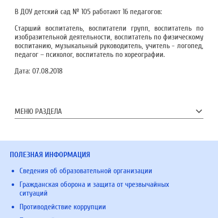
В ДОУ детский сад № 105 работают 16 педагогов:
Старший воспитатель, воспитатели групп, воспитатель по
изобразительной деятельности, воспитатель по физическому
воспитанию, музыкальный руководитель, учитель - логопед,
педагог – психолог, воспитатель по хореографии.
Дата:
07.08.2018
МЕНЮ РАЗДЕЛА
ПОЛЕЗНАЯ ИНФОРМАЦИЯ
Сведения об образовательной организации
Гражданская оборона и защита от чрезвычайных
ситуаций
Противодействие коррупции