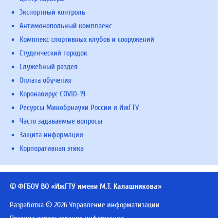
Экспортный контроль
Антимонопольный комплаенс
Комплекс спортивных клубов и сооружений
Студенческий городок
Служебный раздел
Оплата обучения
Коронавирус COVID-19
Ресурсы Минобрнауки России и ИжГТУ
Часто задаваемые вопросы
Защита информации
Корпоративная этика
© ФГБОУ ВО «ИжГТУ имени М.Т. Калашникова»
Разработка © 2026 Управление информатизации