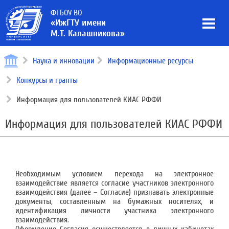
ФГБОУ ВО
«ИжГТУ имени
М.Т. Калашникова»
Наука и инновации
Информационные ресурсы
Конкурсы и гранты
Информация для пользователей КИАС РФФИ
Информация для пользователей КИАС РФФИ
Необходимым условием перехода на электронное
взаимодействие является согласие участников электронного
взаимодействия (далее – Согласие) признавать электронные
документы, составленным на бумажных носителях, и
идентификация личности участника электронного
взаимодействия.