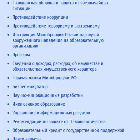
Гражданская оборона и защита от чрезвычайных
ситуаций
Противодействие коррупции
Противодействие терроризму и экстремизму
Инструкция Минобрнауки России на случай
вооруженного нападения на образовательную
организацию
Профком
Сведения о доходах, расходах, об имуществе и
обязательствах имущественного характера
Горячая линия Минобрнауки РФ
Бизнес инкубатор
Научно-инновационные разработки
Инклюзивное образование
Управление информационных ресурсов
Рекомендации по защите от IT-мошенничества
Образовательный кредит с государственной поддержкой
Центр карьеры