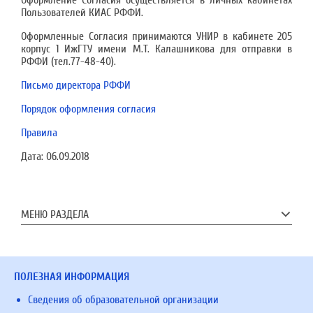
Оформление Согласия осуществляется в личных кабинетах
Пользователей КИАС РФФИ.
Оформленные Согласия принимаются УНИР в кабинете 205
корпус 1 ИжГТУ имени М.Т. Калашникова для отправки в
РФФИ (тел.77-48-40).
Письмо директора РФФИ
Порядок оформления согласия
Правила
Дата:
06.09.2018
МЕНЮ РАЗДЕЛА
ПОЛЕЗНАЯ ИНФОРМАЦИЯ
Сведения об образовательной организации