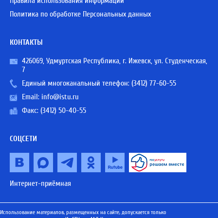
Правила использования информации
Политика по обработке Персональных данных
КОНТАКТЫ
426069, Удмуртская Республика, г. Ижевск, ул. Студенческая,
7
Единый многоканальный телефон:
(3412) 77-60-55
Email:
info@istu.ru
Факс: (3412) 50-40-55
СОЦСЕТИ
Интернет-приёмная
Использование материалов, размещенных на сайте, допускается только