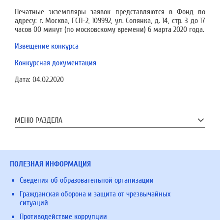
Печатные экземпляры заявок представляются в Фонд по
адресу: г. Москва, ГСП-2, 109992, ул. Солянка, д. 14, стр. 3 до 17
часов 00 минут (по московскому времени) 6 марта 2020 года.
Извещение конкурса
Конкурсная документация
Дата:
04.02.2020
МЕНЮ РАЗДЕЛА
ПОЛЕЗНАЯ ИНФОРМАЦИЯ
Сведения об образовательной организации
Гражданская оборона и защита от чрезвычайных
ситуаций
Противодействие коррупции