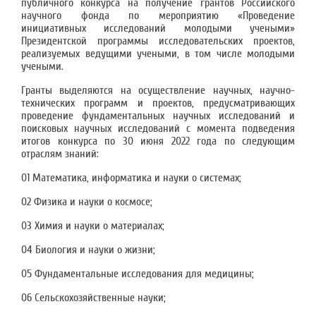
публичного конкурса на получение грантов Российского
научного фонда по мероприятию «Проведение
инициативных исследований молодыми учеными»
Президентской программы исследовательских проектов,
реализуемых ведущими учеными, в том числе молодыми
учеными.
Гранты выделяются на осуществление научных, научно-
технических программ и проектов, предусматривающих
проведение фундаментальных научных исследований и
поисковых научных исследований с момента подведения
итогов конкурса по 30 июня 2022 года по следующим
отраслям знаний:
01 Математика, информатика и науки о системах;
02 Физика и науки о космосе;
03 Химия и науки о материалах;
04 Биология и науки о жизни;
05 Фундаментальные исследования для медицины;
06 Сельскохозяйственные науки;