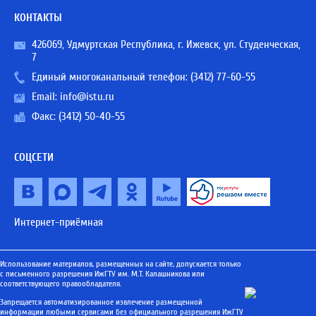
КОНТАКТЫ
426069, Удмуртская Республика, г. Ижевск, ул. Студенческая,
7
Единый многоканальный телефон:
(3412) 77-60-55
Email:
info@istu.ru
Факс: (3412) 50-40-55
СОЦСЕТИ
Интернет-приёмная
Использование материалов, размещенных на сайте, допускается только
с письменного разрешения ИжГТУ им. М.Т. Калашникова или
соответствующего правообладателя.
Запрещается автоматизированное извлечение размещенной
информации любыми сервисами без официального разрешения ИжГТУ