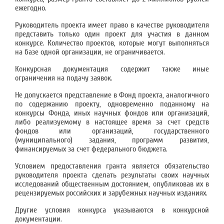
ежегодно.
Руководитель проекта имеет право в качестве руководителя
представить только один проект для участия в данном
конкурсе. Количество проектов, которые могут выполняться
на базе одной организации, не ограничивается.
Конкурсная документация содержит также иные
ограничения на подачу заявок.
Не допускается представление в Фонд проекта, аналогичного
по содержанию проекту, одновременно поданному на
конкурсы Фонда, иных научных фондов или организаций,
либо реализуемому в настоящее время за счет средств
фондов или организаций, государственного
(муниципального) задания, программ развития,
финансируемых за счет федерального бюджета.
Условием предоставления гранта является обязательство
руководителя проекта сделать результаты своих научных
исследований общественным достоянием, опубликовав их в
рецензируемых российских и зарубежных научных изданиях.
Другие условия конкурса указываются в конкурсной
документации.