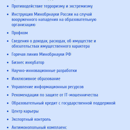
Противодействие терроризму и экстремизму
Инструкция Минобрнауки России на случай
вооруженного нападения на образовательную
организацию
Профком
Сведения о доходах, расходах, об имуществе и
обязательствах имущественного характера
Горячая линия Минобрнауки РФ
Бизнес инкубатор
Научно-инновационные разработки
Инклюзивное образование
Управление информационных ресурсов
Рекомендации по защите от IT-мошенничества
Образовательный кредит с государственной поддержкой
Центр карьеры
Экспортный контроль
Антимонопольный комплаенс