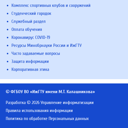
Комплекс спортивных клубов и сооружений
Студенческий городок
Служебный раздел
Оплата обучения
Коронавирус COVID-19
Ресурсы Минобрнауки России и ИжГТУ
Часто задаваемые вопросы
Защита информации
Корпоративная этика
© ФГБОУ ВО «ИжГТУ имени М.Т. Калашникова»
Разработка © 2026 Управление информатизации
Правила использования информации
Политика по обработке Персональных данных