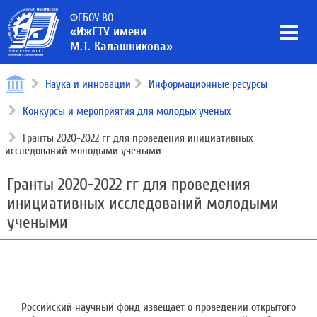
ФГБОУ ВО
«ИжГТУ имени
М.Т. Калашникова»
Наука и инновации
Информационные ресурсы
Конкурсы и мероприятия для молодых ученых
Гранты 2020-2022 гг для проведения инициативных
исследований молодыми учеными
Гранты 2020-2022 гг для проведения
инициативных исследований молодыми
учеными
Российский научный фонд извещает о проведении открытого