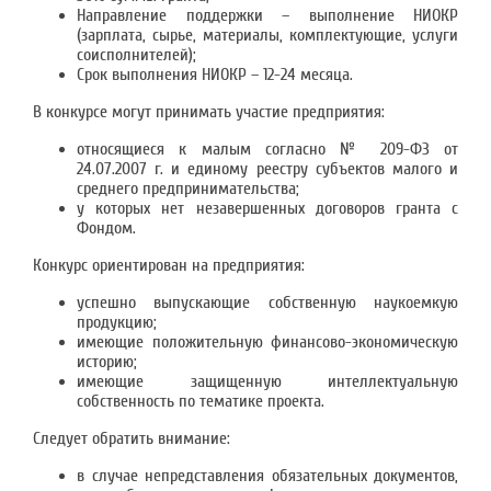
Направление поддержки – выполнение НИОКР
(зарплата, сырье, материалы, комплектующие, услуги
соисполнителей);
Срок выполнения НИОКР – 12-24 месяца.
В конкурсе могут принимать участие предприятия:
относящиеся к малым согласно № 209-ФЗ от
24.07.2007 г. и единому реестру субъектов малого и
среднего предпринимательства;
у которых нет незавершенных договоров гранта с
Фондом.
Конкурс ориентирован на предприятия:
успешно выпускающие собственную наукоемкую
продукцию;
имеющие положительную финансово-экономическую
историю;
имеющие защищенную интеллектуальную
собственность по тематике проекта.
Следует обратить внимание:
в случае непредставления обязательных документов,