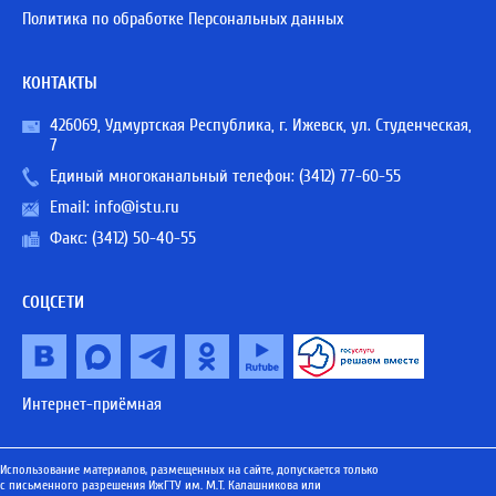
Политика по обработке Персональных данных
КОНТАКТЫ
426069, Удмуртская Республика, г. Ижевск, ул. Студенческая,
7
Единый многоканальный телефон:
(3412) 77-60-55
Email:
info@istu.ru
Факс: (3412) 50-40-55
СОЦСЕТИ
Интернет-приёмная
Использование материалов, размещенных на сайте, допускается только
с письменного разрешения ИжГТУ им. М.Т. Калашникова или