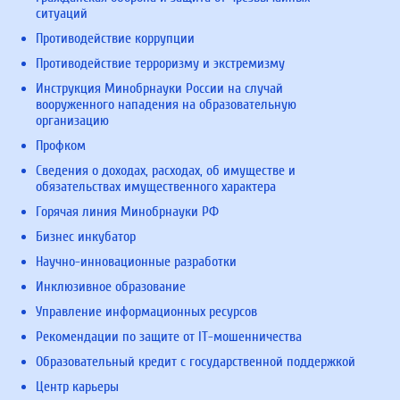
ситуаций
Противодействие коррупции
Противодействие терроризму и экстремизму
Инструкция Минобрнауки России на случай
вооруженного нападения на образовательную
организацию
Профком
Сведения о доходах, расходах, об имуществе и
обязательствах имущественного характера
Горячая линия Минобрнауки РФ
Бизнес инкубатор
Научно-инновационные разработки
Инклюзивное образование
Управление информационных ресурсов
Рекомендации по защите от IT-мошенничества
Образовательный кредит с государственной поддержкой
Центр карьеры