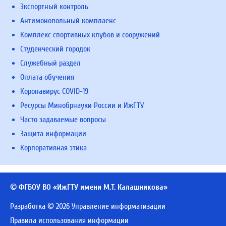
Экспортный контроль
Антимонопольный комплаенс
Комплекс спортивных клубов и сооружений
Студенческий городок
Служебный раздел
Оплата обучения
Коронавирус COVID-19
Ресурсы Минобрнауки России и ИжГТУ
Часто задаваемые вопросы
Защита информации
Корпоративная этика
© ФГБОУ ВО «ИжГТУ имени М.Т. Калашникова»
Разработка © 2026 Управление информатизации
Правила использования информации