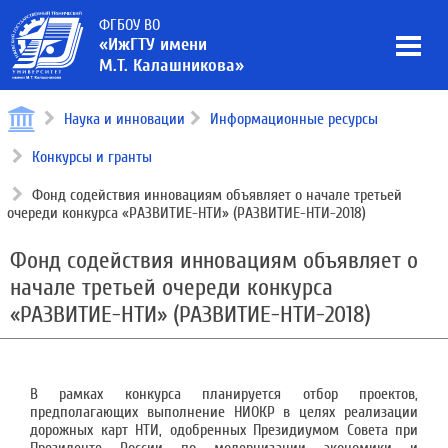
ФГБОУ ВО
«ИжГТУ имени
М.Т. Калашникова»
Наука и инновации
Информационные ресурсы
Конкурсы и гранты
Фонд содействия инновациям объявляет о начале третьей
очереди конкурса «РАЗВИТИЕ-НТИ» (РАЗВИТИЕ-НТИ-2018)
Фонд содействия инновациям объявляет о
начале третьей очереди конкурса
«РАЗВИТИЕ-НТИ» (РАЗВИТИЕ-НТИ-2018)
В рамках конкурса планируется отбор проектов,
предполагающих выполнение НИОКР в целях реализации
дорожных карт НТИ, одобренных Президиумом Совета при