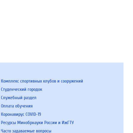
Комплекс спортивных клубов и сооружений
Студенческий городок
Служебный раздел
Оплата обучения
Коронавирус COVID-19
Ресурсы Минобрнауки России и ИжГТУ
Часто задаваемые вопросы