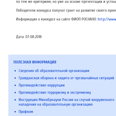
по тем же критериям, но уже на основе презентации и устны
Победители конкурса получат грант на развитие своего прое
Информация о конкурсе на сайте ФИОП РОСНАНО:
http://www
Дата:
07.08.2018
ПОЛЕЗНАЯ ИНФОРМАЦИЯ
Сведения об образовательной организации
Гражданская оборона и защита от чрезвычайных ситуаций
Противодействие коррупции
Противодействие терроризму и экстремизму
Инструкция Минобрнауки России на случай вооруженного
нападения на образовательную организацию
Профком