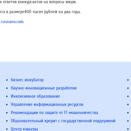
х ответов конкурсантов на вопросы жюри.
кта в размере400 тысяч рублей на два года.
.rusnano.com
.
Бизнес инкубатор
Научно-инновационные разработки
Инклюзивное образование
Управление информационных ресурсов
Рекомендации по защите от IT-мошенничества
Образовательный кредит с государственной поддержкой
Центр карьеры