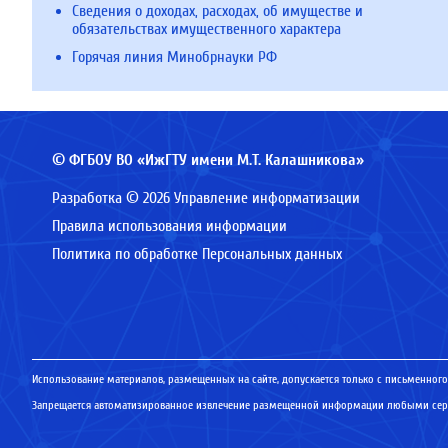
Сведения о доходах, расходах, об имуществе и
обязательствах имущественного характера
Горячая линия Минобрнауки РФ
© ФГБОУ ВО «ИжГТУ имени М.Т. Калашникова»
Разработка © 2026 Управление информатизации
Правила использования информации
Политика по обработке Персональных данных
Использование материалов, размещенных на сайте, допускается только с письменного
Запрещается автоматизированное извлечение размещенной информации любыми серв