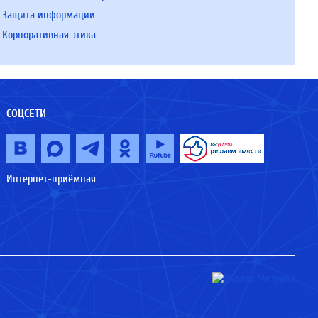
Защита информации
Корпоративная этика
СОЦСЕТИ
Интернет-приёмная