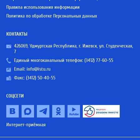
Правила использования информации
Политика по обработке Персональных данных
КОНТАКТЫ
426069, Удмуртская Республика, г. Ижевск, ул. Студенческая,
7
Единый многоканальный телефон:
(3412) 77-60-55
Email:
info@istu.ru
Факс: (3412) 50-40-55
СОЦСЕТИ
Интернет-приёмная