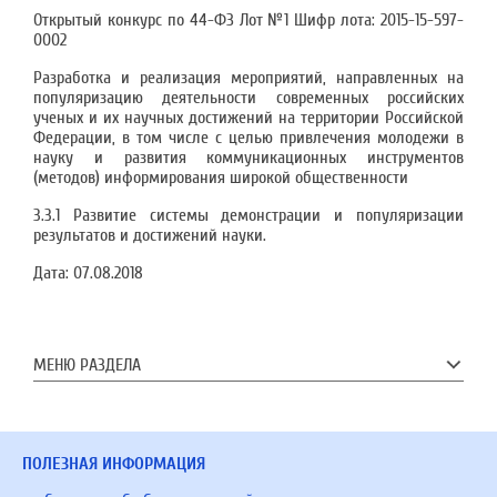
Открытый конкурс по 44-ФЗ Лот №1 Шифр лота: 2015-15-597-
0002
Разработка и реализация мероприятий, направленных на
популяризацию деятельности современных российских
ученых и их научных достижений на территории Российской
Федерации, в том числе с целью привлечения молодежи в
науку и развития коммуникационных инструментов
(методов) информирования широкой общественности
3.3.1 Развитие системы демонстрации и популяризации
результатов и достижений науки.
Дата:
07.08.2018
МЕНЮ РАЗДЕЛА
ПОЛЕЗНАЯ ИНФОРМАЦИЯ