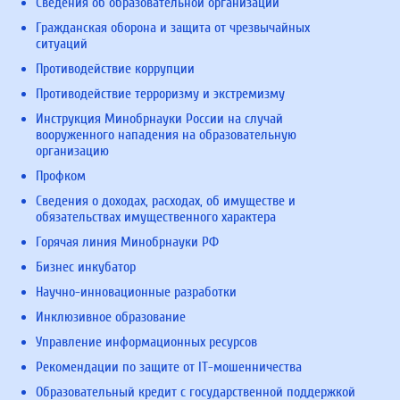
Сведения об образовательной организации
Гражданская оборона и защита от чрезвычайных
ситуаций
Противодействие коррупции
Противодействие терроризму и экстремизму
Инструкция Минобрнауки России на случай
вооруженного нападения на образовательную
организацию
Профком
Сведения о доходах, расходах, об имуществе и
обязательствах имущественного характера
Горячая линия Минобрнауки РФ
Бизнес инкубатор
Научно-инновационные разработки
Инклюзивное образование
Управление информационных ресурсов
Рекомендации по защите от IT-мошенничества
Образовательный кредит с государственной поддержкой