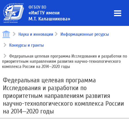
ФГБОУ ВО
«ИжГТУ имени
М.Т. Калашникова»
Наука и инновации
Информационные ресурсы
Конкурсы и гранты
Федеральная целевая программа Исследования и разработки по
приоритетным направлениям развития научно-технологического
комплекса России на 2014—2020 годы
Федеральная целевая программа
Исследования и разработки по
приоритетным направлениям развития
научно-технологического комплекса России
на 2014—2020 годы