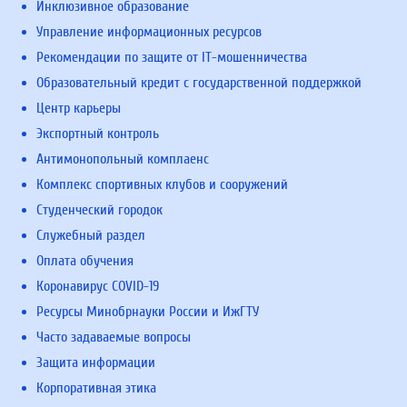
Инклюзивное образование
Управление информационных ресурсов
Рекомендации по защите от IT-мошенничества
Образовательный кредит с государственной поддержкой
Центр карьеры
Экспортный контроль
Антимонопольный комплаенс
Комплекс спортивных клубов и сооружений
Студенческий городок
Служебный раздел
Оплата обучения
Коронавирус COVID-19
Ресурсы Минобрнауки России и ИжГТУ
Часто задаваемые вопросы
Защита информации
Корпоративная этика