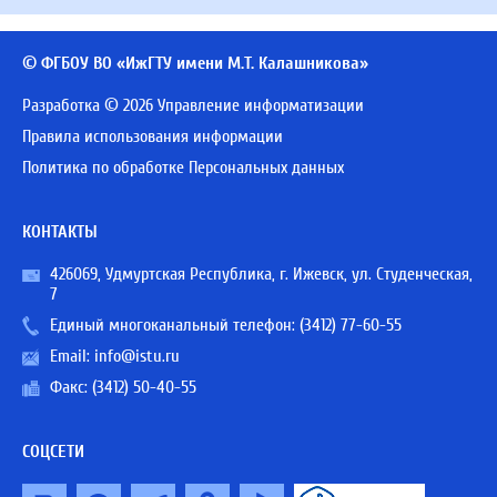
© ФГБОУ ВО «ИжГТУ имени М.Т. Калашникова»
Разработка © 2026 Управление информатизации
Правила использования информации
Политика по обработке Персональных данных
КОНТАКТЫ
426069, Удмуртская Республика, г. Ижевск, ул. Студенческая,
7
Единый многоканальный телефон:
(3412) 77-60-55
Email:
info@istu.ru
Факс: (3412) 50-40-55
СОЦСЕТИ