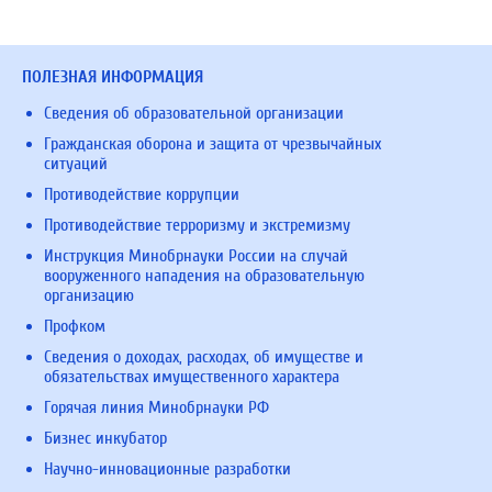
ПОЛЕЗНАЯ ИНФОРМАЦИЯ
Сведения об образовательной организации
Гражданская оборона и защита от чрезвычайных
ситуаций
Противодействие коррупции
Противодействие терроризму и экстремизму
Инструкция Минобрнауки России на случай
вооруженного нападения на образовательную
организацию
Профком
Сведения о доходах, расходах, об имуществе и
обязательствах имущественного характера
Горячая линия Минобрнауки РФ
Бизнес инкубатор
Научно-инновационные разработки