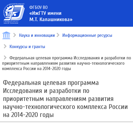
ФГБОУ ВО
«ИжГТУ имени
М.Т. Калашникова»
Наука и инновации
Информационные ресурсы
Конкурсы и гранты
Федеральная целевая программа Исследования и разработки по
приоритетным направлениям развития научно-технологического
комплекса России на 2014-2020 годы
Федеральная целевая программа
Исследования и разработки по
приоритетным направлениям развития
научно-технологического комплекса России
на 2014-2020 годы