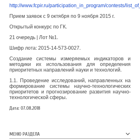
http://www.fcpir.ru/participation_in_program/contests/list_of
Прием заявок c 9 октября по 9 ноября 2015 г.
Открытый конкурс по ГК.
21 очередь | Лот №1.
Шифр лота: 2015-14-573-0027.
Создание системы измеряемых индикаторов и 
методики их использования для определения 
приоритетных направлений науки и технологий.
1.1. Проведение исследований, направленных на 
формирование системы научно-технологических 
приоритетов и прогнозирование развития научно-
технологической сферы.
Дата:
07.08.2018
МЕНЮ РАЗДЕЛА