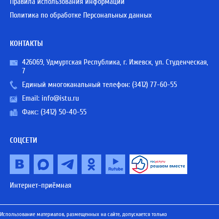
Правила использования информации
Политика по обработке Персональных данных
КОНТАКТЫ
426069, Удмуртская Республика, г. Ижевск, ул. Студенческая,
7
Единый многоканальный телефон:
(3412) 77-60-55
Email:
info@istu.ru
Факс: (3412) 50-40-55
СОЦСЕТИ
Интернет-приёмная
Использование материалов, размещенных на сайте, допускается только