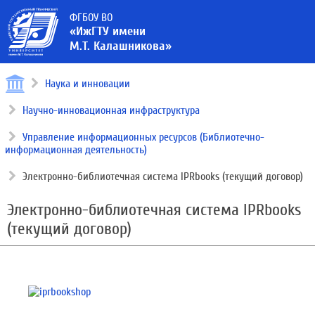
ФГБОУ ВО
«ИжГТУ имени
М.Т. Калашникова»
Наука и инновации
Научно-инновационная инфраструктура
Управление информационных ресурсов (Библиотечно-
информационная деятельность)
Электронно-библиотечная система IPRbooks (текущий договор)
Электронно-библиотечная система IPRbooks
(текущий договор)