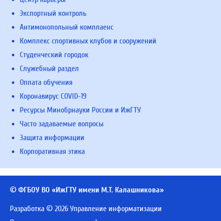
Экспортный контроль
Антимонопольный комплаенс
Комплекс спортивных клубов и сооружений
Студенческий городок
Служебный раздел
Оплата обучения
Коронавирус COVID-19
Ресурсы Минобрнауки России и ИжГТУ
Часто задаваемые вопросы
Защита информации
Корпоративная этика
© ФГБОУ ВО «ИжГТУ имени М.Т. Калашникова»
Разработка © 2026 Управление информатизации