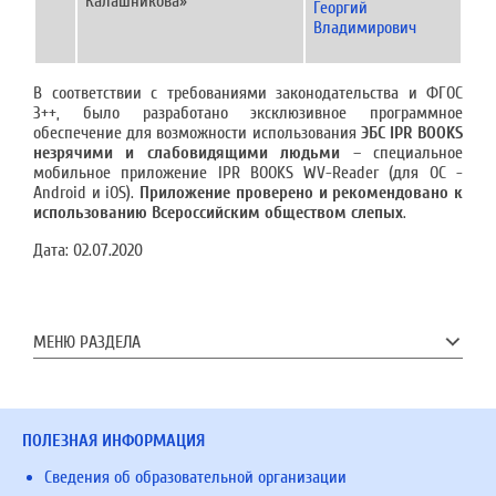
Калашникова»
Георгий
Владимирович
В соответствии с требованиями законодательства и ФГОС
3++, было разработано эксклюзивное программное
обеспечение для возможности использования
ЭБС IPR BOOKS
незрячими и слабовидящими людьми
– специальное
мобильное приложение IPR BOOKS WV-Reader (для ОС -
Android и iOS).
Приложение проверено и рекомендовано к
использованию Всероссийским обществом слепых
.
Дата:
02.07.2020
МЕНЮ РАЗДЕЛА
ПОЛЕЗНАЯ ИНФОРМАЦИЯ
Сведения об образовательной организации