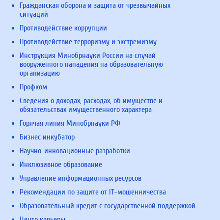
Гражданская оборона и защита от чрезвычайных
ситуаций
Противодействие коррупции
Противодействие терроризму и экстремизму
Инструкция Минобрнауки России на случай
вооруженного нападения на образовательную
организацию
Профком
Сведения о доходах, расходах, об имуществе и
обязательствах имущественного характера
Горячая линия Минобрнауки РФ
Бизнес инкубатор
Научно-инновационные разработки
Инклюзивное образование
Управление информационных ресурсов
Рекомендации по защите от IT-мошенничества
Образовательный кредит с государственной поддержкой
Центр карьеры