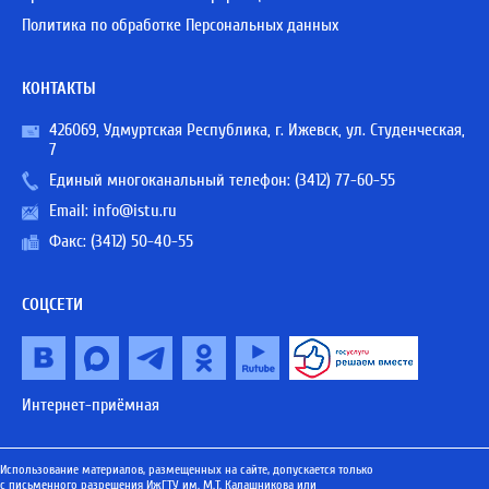
Политика по обработке Персональных данных
КОНТАКТЫ
426069, Удмуртская Республика, г. Ижевск, ул. Студенческая,
7
Единый многоканальный телефон:
(3412) 77-60-55
Email:
info@istu.ru
Факс: (3412) 50-40-55
СОЦСЕТИ
Интернет-приёмная
Использование материалов, размещенных на сайте, допускается только
с письменного разрешения ИжГТУ им. М.Т. Калашникова или