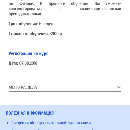
по Физике. В процессе обучения Вы сможете
консультироваться с квалифицированными
преподавателями.
Срок обучения:
6 недель
Стоимость обучения:
3900 р.
Регистрация на курс
Дата:
07.08.2018
МЕНЮ РАЗДЕЛА
ПОЛЕЗНАЯ ИНФОРМАЦИЯ
Сведения об образовательной организации