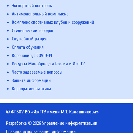
Экспортный контроль
Антимонопольный комплаенс
Комплекс спортивных клубов и сооружений
Студенческий городок
Служебный раздел
Оплата обучения
Коронавирус COVID-19
Ресурсы Минобрнауки России и ИжГТУ
Часто задаваемые вопросы
Защита информации
Корпоративная этика
© ФГБОУ ВО «ИжГТУ имени М.Т. Калашникова»
Разработка © 2026 Управление информатизации
Правила использования информации