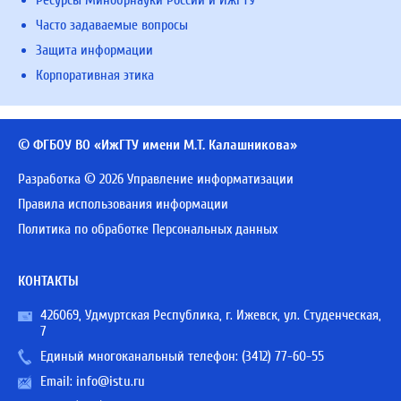
Ресурсы Минобрнауки России и ИжГТУ
Часто задаваемые вопросы
Защита информации
Корпоративная этика
© ФГБОУ ВО «ИжГТУ имени М.Т. Калашникова»
Разработка © 2026 Управление информатизации
Правила использования информации
Политика по обработке Персональных данных
КОНТАКТЫ
426069, Удмуртская Республика, г. Ижевск, ул. Студенческая,
7
Единый многоканальный телефон:
(3412) 77-60-55
Email:
info@istu.ru