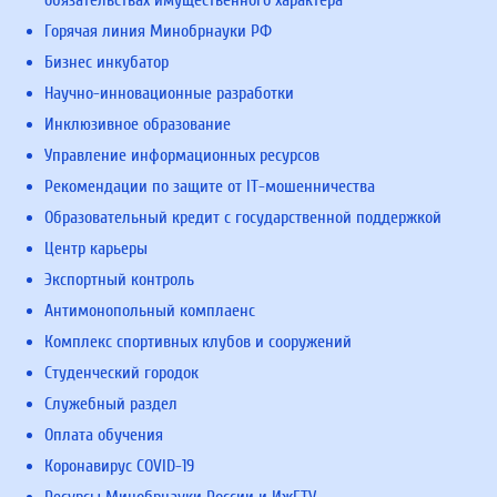
обязательствах имущественного характера
Горячая линия Минобрнауки РФ
Бизнес инкубатор
Научно-инновационные разработки
Инклюзивное образование
Управление информационных ресурсов
Рекомендации по защите от IT-мошенничества
Образовательный кредит с государственной поддержкой
Центр карьеры
Экспортный контроль
Антимонопольный комплаенс
Комплекс спортивных клубов и сооружений
Студенческий городок
Служебный раздел
Оплата обучения
Коронавирус COVID-19