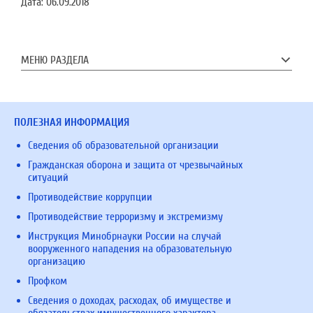
Дата:
06.09.2018
МЕНЮ РАЗДЕЛА
ПОЛЕЗНАЯ ИНФОРМАЦИЯ
Сведения об образовательной организации
Гражданская оборона и защита от чрезвычайных
ситуаций
Противодействие коррупции
Противодействие терроризму и экстремизму
Инструкция Минобрнауки России на случай
вооруженного нападения на образовательную
организацию
Профком
Сведения о доходах, расходах, об имуществе и