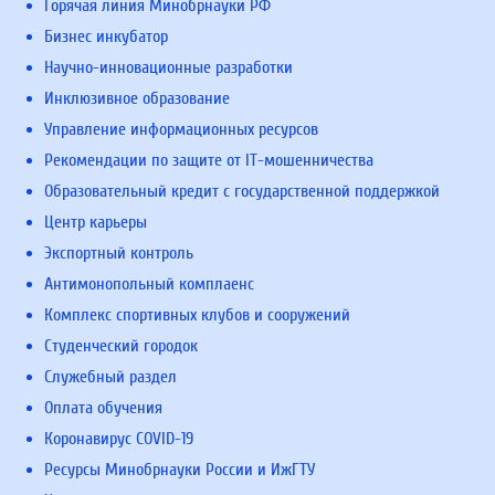
Горячая линия Минобрнауки РФ
Бизнес инкубатор
Научно-инновационные разработки
Инклюзивное образование
Управление информационных ресурсов
Рекомендации по защите от IT-мошенничества
Образовательный кредит с государственной поддержкой
Центр карьеры
Экспортный контроль
Антимонопольный комплаенс
Комплекс спортивных клубов и сооружений
Студенческий городок
Служебный раздел
Оплата обучения
Коронавирус COVID-19
Ресурсы Минобрнауки России и ИжГТУ