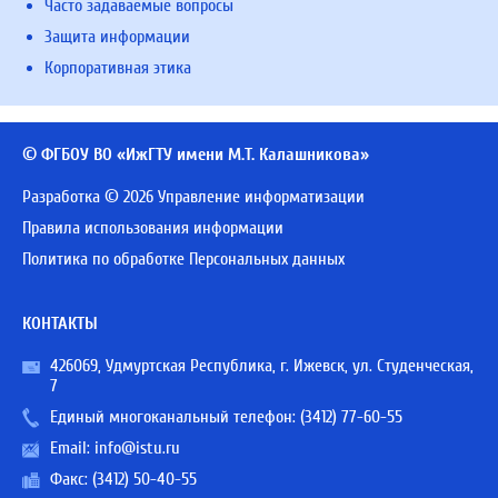
Часто задаваемые вопросы
Защита информации
Корпоративная этика
© ФГБОУ ВО «ИжГТУ имени М.Т. Калашникова»
Разработка © 2026 Управление информатизации
Правила использования информации
Политика по обработке Персональных данных
КОНТАКТЫ
426069, Удмуртская Республика, г. Ижевск, ул. Студенческая,
7
Единый многоканальный телефон:
(3412) 77-60-55
Email:
info@istu.ru
Факс: (3412) 50-40-55