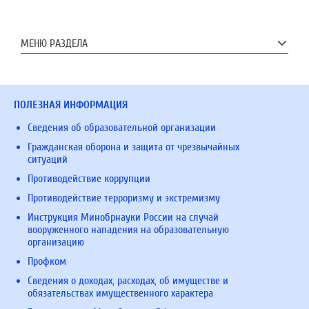
МЕНЮ РАЗДЕЛА
ПОЛЕЗНАЯ ИНФОРМАЦИЯ
Сведения об образовательной организации
Гражданская оборона и защита от чрезвычайных
ситуаций
Противодействие коррупции
Противодействие терроризму и экстремизму
Инструкция Минобрнауки России на случай
вооруженного нападения на образовательную
организацию
Профком
Сведения о доходах, расходах, об имуществе и
обязательствах имущественного характера