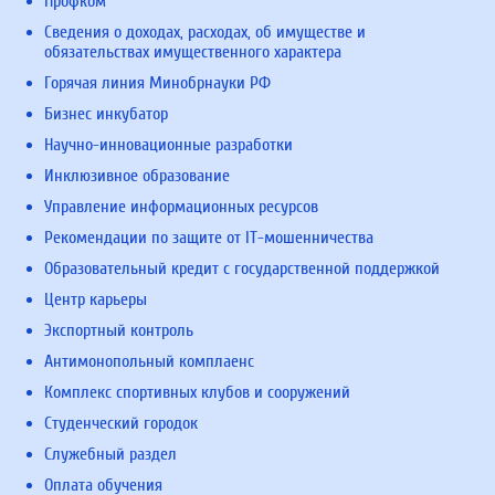
Профком
Сведения о доходах, расходах, об имуществе и
обязательствах имущественного характера
Горячая линия Минобрнауки РФ
Бизнес инкубатор
Научно-инновационные разработки
Инклюзивное образование
Управление информационных ресурсов
Рекомендации по защите от IT-мошенничества
Образовательный кредит с государственной поддержкой
Центр карьеры
Экспортный контроль
Антимонопольный комплаенс
Комплекс спортивных клубов и сооружений
Студенческий городок
Служебный раздел
Оплата обучения