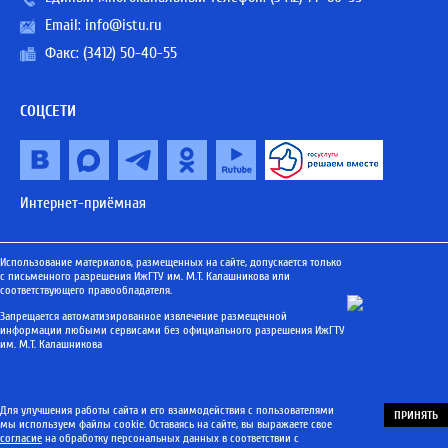
Email:
info@istu.ru
Факс: (3412) 50-40-55
СОЦСЕТИ
Интернет-приёмная
Использование материалов, размещенных на сайте, допускается только
с письменного разрешения ИжГТУ им. М.Т. Калашникова или
соответствующего правообладателя.
Запрещается автоматизированное извлечение размещенной
информации любыми сервисами без официального разрешения ИжГТУ
им. М.Т. Калашникова
Для улучшения работы сайта и его взаимодействия с пользователями
ПРИНЯТЬ
мы используем файлы cookie. Оставаясь на сайте, вы выражаете свое
согласие
на обработку персональных данных в соответствии с