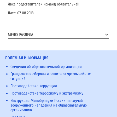
Явка представителей команд обязательна!!!
Дата:
07.08.2018
МЕНЮ РАЗДЕЛА
ПОЛЕЗНАЯ ИНФОРМАЦИЯ
Сведения об образовательной организации
Гражданская оборона и защита от чрезвычайных
ситуаций
Противодействие коррупции
Противодействие терроризму и экстремизму
Инструкция Минобрнауки России на случай
вооруженного нападения на образовательную
организацию