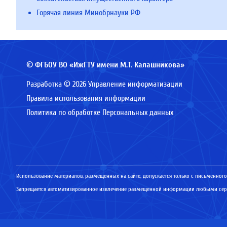
Горячая линия Минобрнауки РФ
© ФГБОУ ВО «ИжГТУ имени М.Т. Калашникова»
Разработка © 2026 Управление информатизации
Правила использования информации
Политика по обработке Персональных данных
Использование материалов, размещенных на сайте, допускается только с письменного
Запрещается автоматизированное извлечение размещенной информации любыми серв