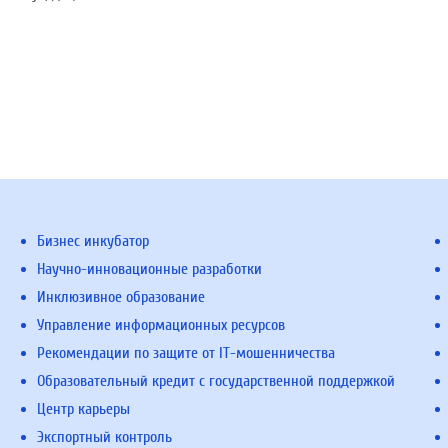
Бизнес инкубатор
Научно-инновационные разработки
Инклюзивное образование
Управление информационных ресурсов
Рекомендации по защите от IT-мошенничества
Образовательный кредит с государственной поддержкой
Центр карьеры
Экспортный контроль