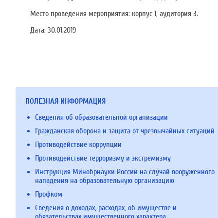
Место проведения мероприятия: корпус 1, аудитория 3.
Дата:
30.01.2019
ПОЛЕЗНАЯ ИНФОРМАЦИЯ
Сведения об образовательной организации
Гражданская оборона и защита от чрезвычайных ситуаций
Противодействие коррупции
Противодействие терроризму и экстремизму
Инструкция Минобрнауки России на случай вооруженного
нападения на образовательную организацию
Профком
Сведения о доходах, расходах, об имуществе и
обязательствах имущественного характера