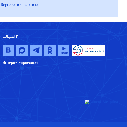
Корпоративная этика
СОЦСЕТИ
Интернет-приёмная