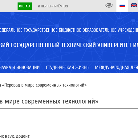
ОПЛАТА
ИНТЕРНЕТ-ПРИЁМНАЯ
ЕДЕРАЛЬНОЕ ГОСУДАРСТВЕННОЕ БЮДЖЕТНОЕ ОБРАЗОВАТЕЛЬНОЕ УЧРЕЖДЕН
КИЙ ГОСУДАРСТВЕННЫЙ ТЕХНИЧЕСКИЙ УНИВЕРСИТЕТ И
НАУКА И ИННОВАЦИИ
СТУДЕНЧЕСКАЯ ЖИЗНЬ
МЕЖДУНАРОДНАЯ ДЕЯ
 «Перевод в мире современных технологий»
в мире современных технологий»
х наук, доцент.