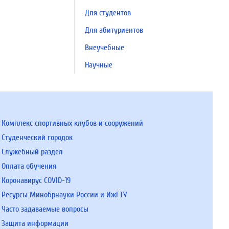
Для студентов
Для абитуриентов
Внеучебные
Научные
Комплекс спортивных клубов и сооружений
Студенческий городок
Служебный раздел
Оплата обучения
Коронавирус COVID-19
Ресурсы Минобрнауки России и ИжГТУ
Часто задаваемые вопросы
Защита информации