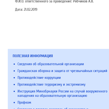
Ф.И.О. ответственного за проведение: Рябчиков А.В.
Дата:
21.02.2019
ПОЛЕЗНАЯ ИНФОРМАЦИЯ
Сведения об образовательной организации
Гражданская оборона и защита от чрезвычайных ситуаций
Противодействие коррупции
Противодействие терроризму и экстремизму
Инструкция Минобрнауки России на случай вооруженного
нападения на образовательную организацию
Профком