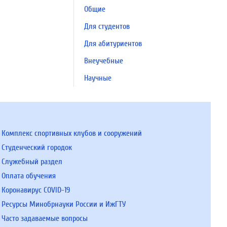
Общие
Для студентов
Для абитуриентов
Внеучебные
Научные
Комплекс спортивных клубов и сооружений
Студенческий городок
Служебный раздел
Оплата обучения
Коронавирус COVID-19
Ресурсы Минобрнауки России и ИжГТУ
Часто задаваемые вопросы