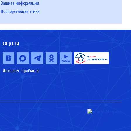
Защита информации
Корпоративная этика
СОЦСЕТИ
Интернет-приёмная