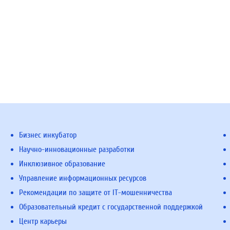
Бизнес инкубатор
Научно-инновационные разработки
Инклюзивное образование
Управление информационных ресурсов
Рекомендации по защите от IT-мошенничества
Образовательный кредит с государственной поддержкой
Центр карьеры