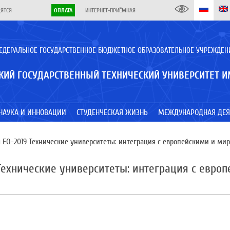
ДЯТСЯ
ОПЛАТА
ИНТЕРНЕТ-ПРИЁМНАЯ
ЕДЕРАЛЬНОЕ ГОСУДАРСТВЕННОЕ БЮДЖЕТНОЕ ОБРАЗОВАТЕЛЬНОЕ УЧРЕЖДЕН
КИЙ ГОСУДАРСТВЕННЫЙ ТЕХНИЧЕСКИЙ УНИВЕРСИТЕТ И
НАУКА И ИННОВАЦИИ
СТУДЕНЧЕСКАЯ ЖИЗНЬ
МЕЖДУНАРОДНАЯ ДЕЯ
EQ-2019 Технические университеты: интеграция с европейскими и м
Технические университеты: интеграция с евр