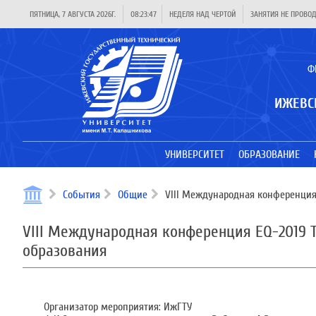
ПЯТНИЦА, 7 АВГУСТА 2026Г.
08:23:47
НЕДЕЛЯ НАД ЧЕРТОЙ
ЗАНЯТИЯ НЕ ПРОВО
Ф
ИЖЕВС
УНИВЕРСИТЕТ
ОБРАЗОВАНИЕ
События
Общие
VIII Международная конференция 
VIII Международная конференция EQ-2019 
образования
Организатор мероприятия: ИжГТУ