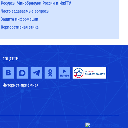
Ресурсы Минобрнауки России и ИжГТУ
Часто задаваемые вопросы
Защита информации
Корпоративная этика
СОЦСЕТИ
Интернет-приёмная