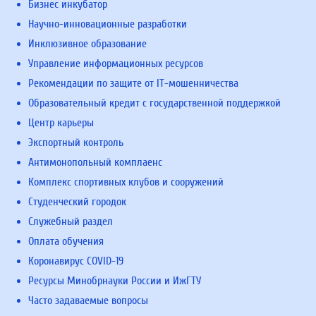
Бизнес инкубатор
Научно-инновационные разработки
Инклюзивное образование
Управление информационных ресурсов
Рекомендации по защите от IT-мошенничества
Образовательный кредит с государственной поддержкой
Центр карьеры
Экспортный контроль
Антимонопольный комплаенс
Комплекс спортивных клубов и сооружений
Студенческий городок
Служебный раздел
Оплата обучения
Коронавирус COVID-19
Ресурсы Минобрнауки России и ИжГТУ
Часто задаваемые вопросы