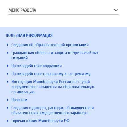
МЕНЮ РАЗДЕЛА
ПОЛЕЗНАЯ ИНФОРМАЦИЯ
Сведения об образовательной организации
Гражданская оборона и защита от чрезвычайных
ситуаций
Противодействие коррупции
Противодействие терроризму и экстремизму
Инструкция Минобрнауки России на случай
вооруженного нападения на образовательную
организацию
Профком
Сведения о доходах, расходах, об имуществе и
обязательствах имущественного характера
Горячая линия Минобрнауки РФ