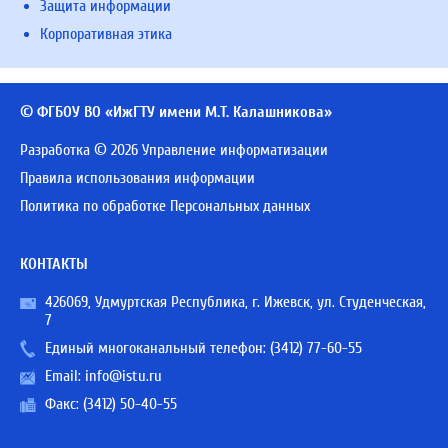
Защита информации
Корпоративная этика
© ФГБОУ ВО «ИжГТУ имени М.Т. Калашникова»
Разработка © 2026 Управление информатизации
Правила использования информации
Политика по обработке Персональных данных
КОНТАКТЫ
426069, Удмуртская Республика, г. Ижевск, ул. Студенческая,
7
Единый многоканальный телефон:
(3412) 77-60-55
Email:
info@istu.ru
Факс: (3412) 50-40-55