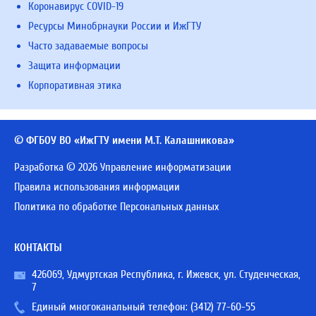
Коронавирус COVID-19
Ресурсы Минобрнауки России и ИжГТУ
Часто задаваемые вопросы
Защита информации
Корпоративная этика
© ФГБОУ ВО «ИжГТУ имени М.Т. Калашникова»
Разработка © 2026 Управление информатизации
Правила использования информации
Политика по обработке Персональных данных
КОНТАКТЫ
426069, Удмуртская Республика, г. Ижевск, ул. Студенческая,
7
Единый многоканальный телефон:
(3412) 77-60-55