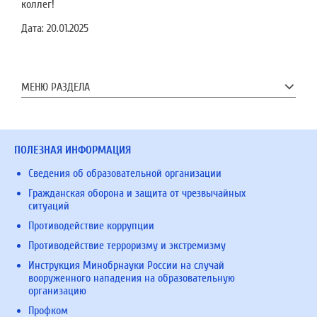
коллег!
Дата:
20.01.2025
МЕНЮ РАЗДЕЛА
ПОЛЕЗНАЯ ИНФОРМАЦИЯ
Сведения об образовательной организации
Гражданская оборона и защита от чрезвычайных
ситуаций
Противодействие коррупции
Противодействие терроризму и экстремизму
Инструкция Минобрнауки России на случай
вооруженного нападения на образовательную
организацию
Профком