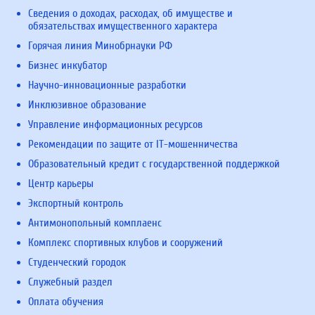
Сведения о доходах, расходах, об имуществе и
обязательствах имущественного характера
Горячая линия Минобрнауки РФ
Бизнес инкубатор
Научно-инновационные разработки
Инклюзивное образование
Управление информационных ресурсов
Рекомендации по защите от IT-мошенничества
Образовательный кредит с государственной поддержкой
Центр карьеры
Экспортный контроль
Антимонопольный комплаенс
Комплекс спортивных клубов и сооружений
Студенческий городок
Служебный раздел
Оплата обучения