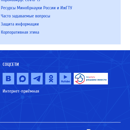
Ресурсы Минобрнауки России и ИжГТУ
Часто задаваемые вопросы
Защита информации
Корпоративная этика
СОЦСЕТИ
Интернет-приёмная