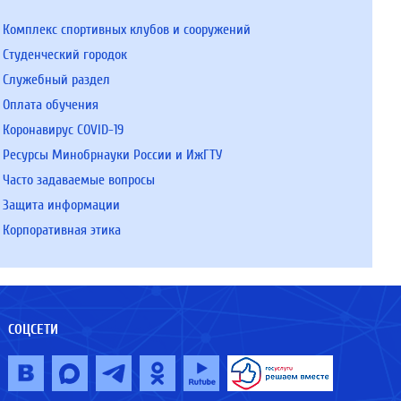
Комплекс спортивных клубов и сооружений
Студенческий городок
Служебный раздел
Оплата обучения
Коронавирус COVID-19
Ресурсы Минобрнауки России и ИжГТУ
Часто задаваемые вопросы
Защита информации
Корпоративная этика
СОЦСЕТИ