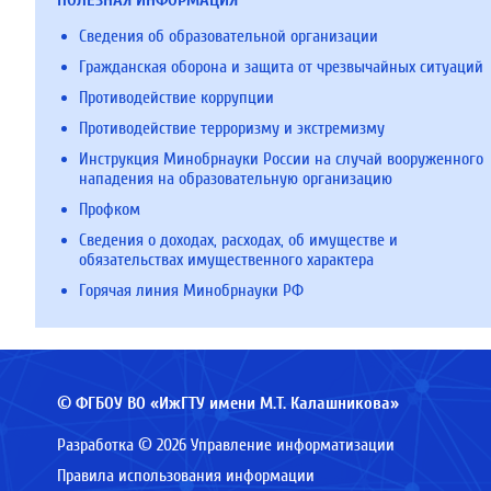
Сведения об образовательной организации
Гражданская оборона и защита от чрезвычайных ситуаций
Противодействие коррупции
Противодействие терроризму и экстремизму
Инструкция Минобрнауки России на случай вооруженного
нападения на образовательную организацию
Профком
Сведения о доходах, расходах, об имуществе и
обязательствах имущественного характера
Горячая линия Минобрнауки РФ
© ФГБОУ ВО «ИжГТУ имени М.Т. Калашникова»
Разработка © 2026 Управление информатизации
Правила использования информации