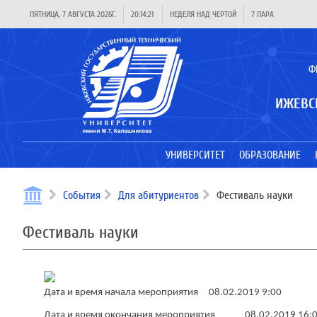
ПЯТНИЦА, 7 АВГУСТА 2026Г.
20:14:21
НЕДЕЛЯ НАД ЧЕРТОЙ
7 ПАРА
Ф
ИЖЕВС
УНИВЕРСИТЕТ
ОБРАЗОВАНИЕ
События
Для абитуриентов
Фестиваль науки
Фестиваль науки
Дата и время начала мероприятия 08.02.2019 9:00
Дата и время окончания мероприятия 08.02.2019 16: