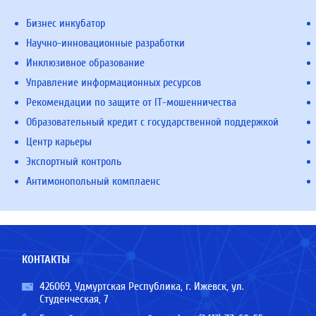
Бизнес инкубатор
Научно-инновационные разработки
Инклюзивное образование
Управление информационных ресурсов
Рекомендации по защите от IT-мошенничества
Образовательный кредит с государственной поддержкой
Центр карьеры
Экспортный контроль
Антимонопольный комплаенс
КОНТАКТЫ
426069, Удмуртская Республика, г. Ижевск, ул.
Студенческая, 7