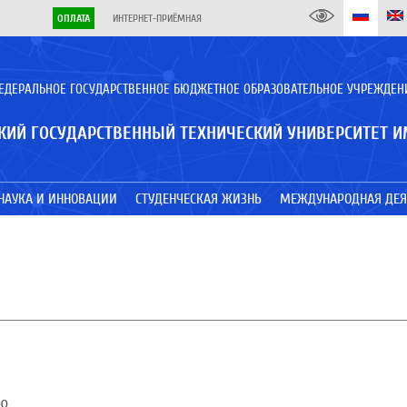
ОПЛАТА
ИНТЕРНЕТ-ПРИЁМНАЯ
ЕДЕРАЛЬНОЕ ГОСУДАРСТВЕННОЕ БЮДЖЕТНОЕ ОБРАЗОВАТЕЛЬНОЕ УЧРЕЖДЕН
КИЙ ГОСУДАРСТВЕННЫЙ ТЕХНИЧЕСКИЙ УНИВЕРСИТЕТ И
НАУКА И ИННОВАЦИИ
СТУДЕНЧЕСКАЯ ЖИЗНЬ
МЕЖДУНАРОДНАЯ ДЕЯ
00