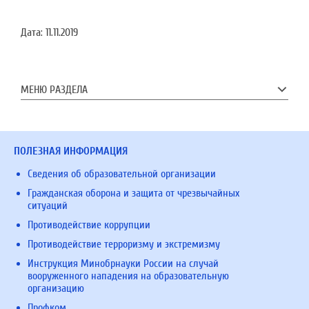
Дата:
11.11.2019
МЕНЮ РАЗДЕЛА
ПОЛЕЗНАЯ ИНФОРМАЦИЯ
Сведения об образовательной организации
Гражданская оборона и защита от чрезвычайных
ситуаций
Противодействие коррупции
Противодействие терроризму и экстремизму
Инструкция Минобрнауки России на случай
вооруженного нападения на образовательную
организацию
Профком