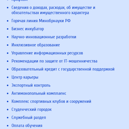
Сведения о доходах, расходах, об имуществе и
обязательствах имущественного характера
Горячая линия Минобрнауки РФ
Бизнес инкубатор
Научно-инновационные разработки
Инклюзивное образование
Управление информационных ресурсов
Рекомендации по защите от IT-мошенничества
Образовательный кредит с государственной поддержкой
Центр карьеры
Экспортный контроль
Антимонопольный комплаенс
Комплекс спортивных клубов и сооружений
Студенческий городок
Служебный раздел
Оплата обучения