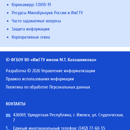
Коронавирус COVID-19
Ресурсы Минобрнауки России и ИжГТУ
Часто задаваемые вопросы
Защита информации
Корпоративная этика
© ФГБОУ ВО «ИжГТУ имени М.Т. Калашникова»
Разработка © 2026 Управление информатизации
Правила использования информации
Политика по обработке Персональных данных
КОНТАКТЫ
426069, Удмуртская Республика, г. Ижевск, ул. Студенческая,
7
Единый многоканальный телефон:
(3412) 77-60-55