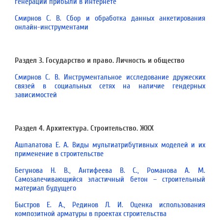
генерации прибыли в Интернете
Смирнов С. В. Сбор и обработка данных анкетирования
онлайн-инструментами
Раздел 3. Государство и право. Личность и общество
Смирнов С. В. Инструментальное исследование дружеских
связей в социальных сетях на наличие гендерных
зависимостей
Раздел 4. Архитектура. Строительство. ЖКХ
Ашпалатова Е. А. Виды мультиатрибутивных моделей и их
применение в строительстве
Бегунова Н. В., Антифеева В. С., Романова А. М.
Самозалечивающийся эластичный бетон – строительный
материал будущего
Быстров Е. А., Рединов Л. И. Оценка использования
композитной арматуры в проектах строительства