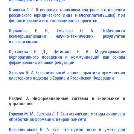
Шишкин С. С. К вопросу о налоговом контроле в отношении
российского юридического лица (налогоплательщика) при
финансировании его инновационных проектов
Шулакова Е. В., Гмызова О. А. Особенности
коммерциализации научно-технических результатов
в организациях
Щетинина Е. Д., Щетинина Е. А. Моделирование
корпоративного поведения и коммуникаций как основа
формирования деловой репутации
Яковчук А. А. Сравнительный анализ практики применения
кластерного подхода в Европе и Российской Федерации
Раздел 2. Информационные системы в экономике и
управлении
Горохов М. М., Саетова Л. Г. Статистические методы анализа и
обработки информации: нейронные сети
Красильникова В. А. Все, что нужно знать и уметь для