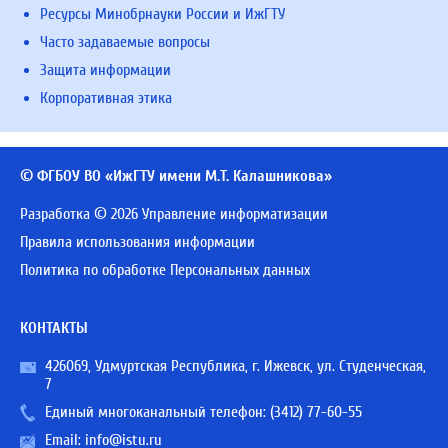
Ресурсы Минобрнауки России и ИжГТУ
Часто задаваемые вопросы
Защита информации
Корпоративная этика
© ФГБОУ ВО «ИжГТУ имени М.Т. Калашникова»
Разработка © 2026 Управление информатизации
Правила использования информации
Политика по обработке Персональных данных
КОНТАКТЫ
426069, Удмуртская Республика, г. Ижевск, ул. Студенческая,
7
Единый многоканальный телефон:
(3412) 77-60-55
Email:
info@istu.ru