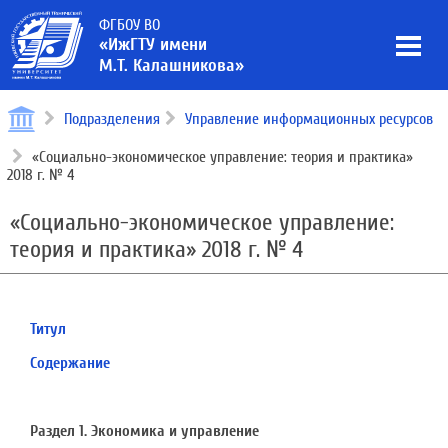
ФГБОУ ВО
«ИжГТУ имени
М.Т. Калашникова»
Подразделения
Управление информационных ресурсов
«Социально-экономическое управление: теория и практика»
2018 г. № 4
«Социально-экономическое управление:
теория и практика» 2018 г. № 4
Титул
Содержание
Раздел 1. Экономика и управление