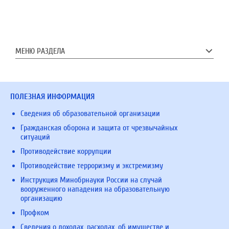
МЕНЮ РАЗДЕЛА
ПОЛЕЗНАЯ ИНФОРМАЦИЯ
Сведения об образовательной организации
Гражданская оборона и защита от чрезвычайных
ситуаций
Противодействие коррупции
Противодействие терроризму и экстремизму
Инструкция Минобрнауки России на случай
вооруженного нападения на образовательную
организацию
Профком
Сведения о доходах, расходах, об имуществе и