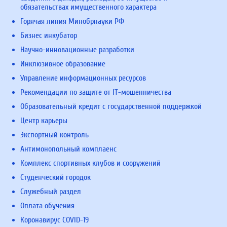
обязательствах имущественного характера
Горячая линия Минобрнауки РФ
Бизнес инкубатор
Научно-инновационные разработки
Инклюзивное образование
Управление информационных ресурсов
Рекомендации по защите от IT-мошенничества
Образовательный кредит с государственной поддержкой
Центр карьеры
Экспортный контроль
Антимонопольный комплаенс
Комплекс спортивных клубов и сооружений
Студенческий городок
Служебный раздел
Оплата обучения
Коронавирус COVID-19