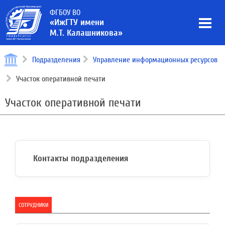
ФГБОУ ВО
«ИжГТУ имени
М.Т. Калашникова»
Подразделения
Управление информационных ресурсов
Участок оперативной печати
Участок оперативной печати
Контакты подразделения
СОТРУДНИКИ