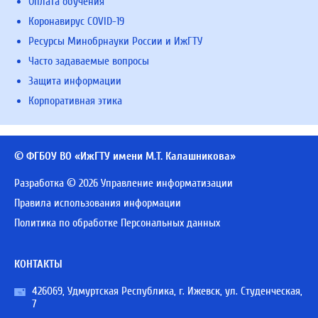
Оплата обучения
Коронавирус COVID-19
Ресурсы Минобрнауки России и ИжГТУ
Часто задаваемые вопросы
Защита информации
Корпоративная этика
© ФГБОУ ВО «ИжГТУ имени М.Т. Калашникова»
Разработка © 2026 Управление информатизации
Правила использования информации
Политика по обработке Персональных данных
КОНТАКТЫ
426069, Удмуртская Республика, г. Ижевск, ул. Студенческая,
7