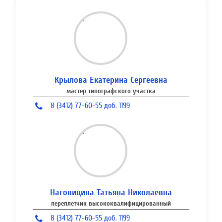
Крылова Екатерина Сергеевна
мастер типографского участка
8 (3412) 77-60-55 доб. 1199
Наговицина Татьяна Николаевна
переплетчик высококвалифицированный
8 (3412) 77-60-55 доб. 1199