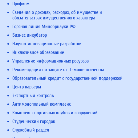
Профком
Сведения о доходах, расходах, об имуществе и
обязательствах имущественного характера
Горячая линия Минобрнауки РФ
Бизнес инкубатор
Научно-инновационные разработки
Инклюзивное образование
Управление информационных ресурсов
Рекомендации по защите от IT-мошенничества
Образовательный кредит с государственной поддержкой
Центр карьеры
Экспортный контроль
Антимонопольный комплаенс
Комплекс спортивных клубов и сооружений
Студенческий городок
Служебный раздел