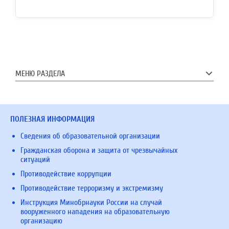
МЕНЮ РАЗДЕЛА
ПОЛЕЗНАЯ ИНФОРМАЦИЯ
Сведения об образовательной организации
Гражданская оборона и защита от чрезвычайных
ситуаций
Противодействие коррупции
Противодействие терроризму и экстремизму
Инструкция Минобрнауки России на случай
вооруженного нападения на образовательную
организацию