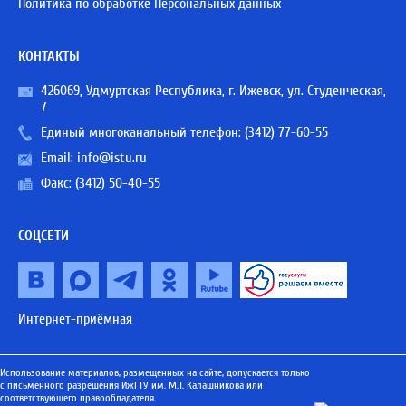
Политика по обработке Персональных данных
КОНТАКТЫ
426069, Удмуртская Республика, г. Ижевск, ул. Студенческая,
7
Единый многоканальный телефон:
(3412) 77-60-55
Email:
info@istu.ru
Факс: (3412) 50-40-55
СОЦСЕТИ
Интернет-приёмная
Использование материалов, размещенных на сайте, допускается только
с письменного разрешения ИжГТУ им. М.Т. Калашникова или
соответствующего правообладателя.