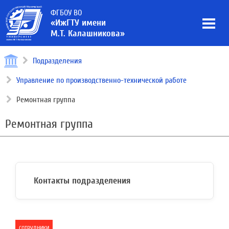
ФГБОУ ВО
«ИжГТУ имени
М.Т. Калашникова»
Подразделения
Управление по производственно-технической работе
Ремонтная группа
Ремонтная группа
Контакты подразделения
СОТРУДНИКИ