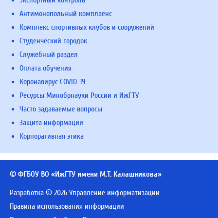
Экспортный контроль
Антимонопольный комплаенс
Комплекс спортивных клубов и сооружений
Студенческий городок
Служебный раздел
Оплата обучения
Коронавирус COVID-19
Ресурсы Минобрнауки России и ИжГТУ
Часто задаваемые вопросы
Защита информации
Корпоративная этика
© ФГБОУ ВО «ИжГТУ имени М.Т. Калашникова»
Разработка © 2026 Управление информатизации
Правила использования информации