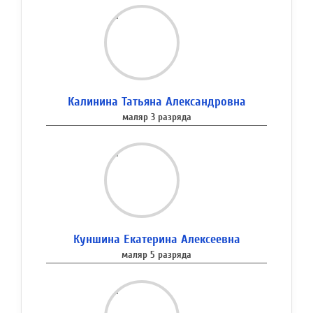
Калинина Татьяна Александровна
маляр 3 разряда
Куншина Екатерина Алексеевна
маляр 5 разряда