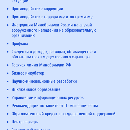
ситуаций
Противодействие коррупции
Противодействие терроризму и экстремизму
Инструкция Минобрнауки России на случай
вооруженного нападения на образовательную
организацию
Профком
Сведения о доходах, расходах, об имуществе и
обязательствах имущественного характера
Горячая линия Минобрнауки РФ
Бизнес инкубатор
Научно-инновационные разработки
Инклюзивное образование
Управление информационных ресурсов
Рекомендации по защите от IT-мошенничества
Образовательный кредит с государственной поддержкой
Центр карьеры