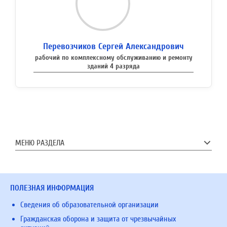
Перевозчиков Сергей Александрович
рабочий по комплексному обслуживанию и ремонту
зданий 4 разряда
МЕНЮ РАЗДЕЛА
ПОЛЕЗНАЯ ИНФОРМАЦИЯ
Сведения об образовательной организации
Гражданская оборона и защита от чрезвычайных