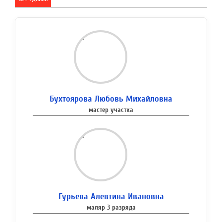
Бухтоярова Любовь Михайловна
мастер участка
Гурьева Алевтина Ивановна
маляр 3 разряда