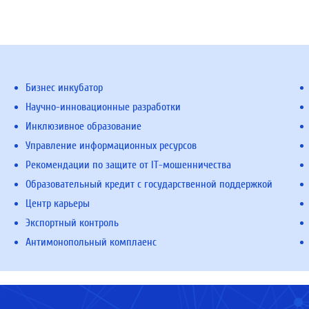
Бизнес инкубатор
Научно-инновационные разработки
Инклюзивное образование
Управление информационных ресурсов
Рекомендации по защите от IT-мошенничества
Образовательный кредит с государственной поддержкой
Центр карьеры
Экспортный контроль
Антимонопольный комплаенс