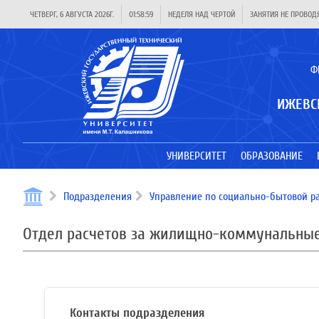
ЧЕТВЕРГ, 6 АВГУСТА 2026Г.
01:58:59
НЕДЕЛЯ НАД ЧЕРТОЙ
ЗАНЯТИЯ НЕ ПРОВОД
Ф
ИЖЕВС
УНИВЕРСИТЕТ
ОБРАЗОВАНИЕ
Подразделения
Управление по социально-бытовой р
Отдел расчетов за жилищно-коммунальные
Контакты подразделения