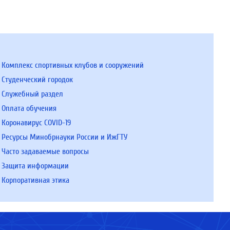
Комплекс спортивных клубов и сооружений
Студенческий городок
Служебный раздел
Оплата обучения
Коронавирус COVID-19
Ресурсы Минобрнауки России и ИжГТУ
Часто задаваемые вопросы
Защита информации
Корпоративная этика