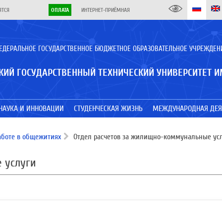
ЯТСЯ
ОПЛАТА
ИНТЕРНЕТ-ПРИЁМНАЯ
ЕДЕРАЛЬНОЕ ГОСУДАРСТВЕННОЕ БЮДЖЕТНОЕ ОБРАЗОВАТЕЛЬНОЕ УЧРЕЖДЕН
КИЙ ГОСУДАРСТВЕННЫЙ ТЕХНИЧЕСКИЙ УНИВЕРСИТЕТ И
НАУКА И ИННОВАЦИИ
СТУДЕНЧЕСКАЯ ЖИЗНЬ
МЕЖДУНАРОДНАЯ ДЕЯ
аботе в общежитиях
Отдел расчетов за жилищно-коммунальные ус
 услуги