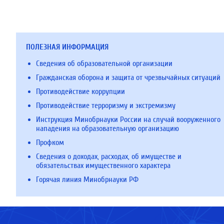
ПОЛЕЗНАЯ ИНФОРМАЦИЯ
Сведения об образовательной организации
Гражданская оборона и защита от чрезвычайных ситуаций
Противодействие коррупции
Противодействие терроризму и экстремизму
Инструкция Минобрнауки России на случай вооруженного
нападения на образовательную организацию
Профком
Сведения о доходах, расходах, об имуществе и
обязательствах имущественного характера
Горячая линия Минобрнауки РФ