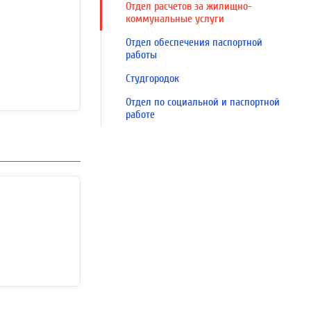
Отдел расчетов за жилищно-
коммунальные услуги
Отдел обеспечения паспортной
работы
Студгородок
Отдел по социальной и паспортной
работе