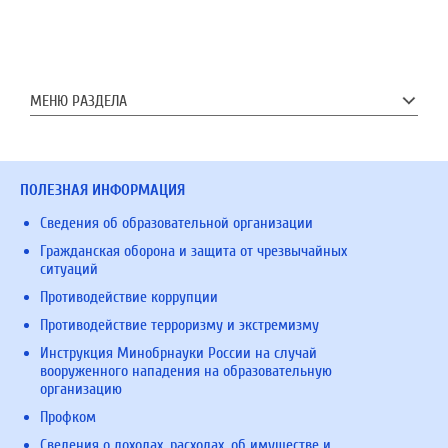
МЕНЮ РАЗДЕЛА
ПОЛЕЗНАЯ ИНФОРМАЦИЯ
Сведения об образовательной организации
Гражданская оборона и защита от чрезвычайных
ситуаций
Противодействие коррупции
Противодействие терроризму и экстремизму
Инструкция Минобрнауки России на случай
вооруженного нападения на образовательную
организацию
Профком
Сведения о доходах, расходах, об имуществе и