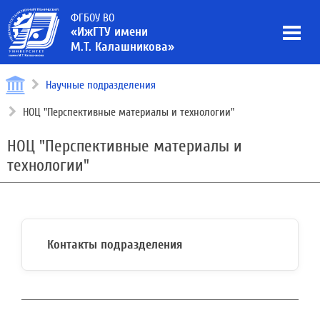
ФГБОУ ВО
«ИжГТУ имени
М.Т. Калашникова»
Научные подразделения
НОЦ "Перспективные материалы и технологии"
НОЦ "Перспективные материалы и
технологии"
Контакты подразделения