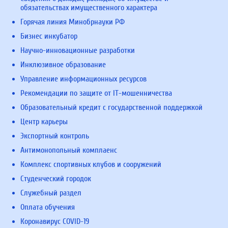
обязательствах имущественного характера
Горячая линия Минобрнауки РФ
Бизнес инкубатор
Научно-инновационные разработки
Инклюзивное образование
Управление информационных ресурсов
Рекомендации по защите от IT-мошенничества
Образовательный кредит с государственной поддержкой
Центр карьеры
Экспортный контроль
Антимонопольный комплаенс
Комплекс спортивных клубов и сооружений
Студенческий городок
Служебный раздел
Оплата обучения
Коронавирус COVID-19