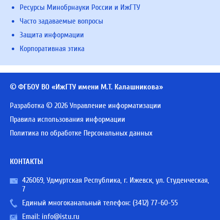
Ресурсы Минобрнауки России и ИжГТУ
Часто задаваемые вопросы
Защита информации
Корпоративная этика
© ФГБОУ ВО «ИжГТУ имени М.Т. Калашникова»
Разработка © 2026 Управление информатизации
Правила использования информации
Политика по обработке Персональных данных
КОНТАКТЫ
426069, Удмуртская Республика, г. Ижевск, ул. Студенческая,
7
Единый многоканальный телефон:
(3412) 77-60-55
Email:
info@istu.ru