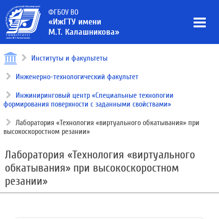
ФГБОУ ВО
«ИжГТУ имени
М.Т. Калашникова»
Институты и факультеты
Инженерно-технологический факультет
Инжиниринговый центр «Специальные технологии
формирования поверхности с заданными свойствами»
Лаборатория «Технология «виртуального обкатывания» при
высокоскоростном резании»
Лаборатория «Технология «виртуального
обкатывания» при высокоскоростном
резании»