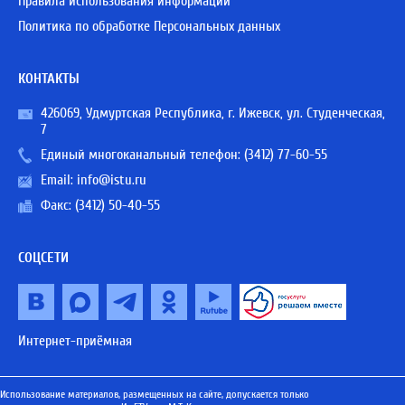
Правила использования информации
Политика по обработке Персональных данных
КОНТАКТЫ
426069, Удмуртская Республика, г. Ижевск, ул. Студенческая,
7
Единый многоканальный телефон:
(3412) 77-60-55
Email:
info@istu.ru
Факс: (3412) 50-40-55
СОЦСЕТИ
Интернет-приёмная
Использование материалов, размещенных на сайте, допускается только