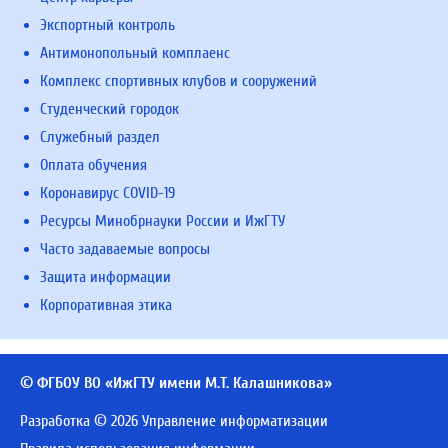
Экспортный контроль
Антимонопольный комплаенс
Комплекс спортивных клубов и сооружений
Студенческий городок
Служебный раздел
Оплата обучения
Коронавирус COVID-19
Ресурсы Минобрнауки России и ИжГТУ
Часто задаваемые вопросы
Защита информации
Корпоративная этика
© ФГБОУ ВО «ИжГТУ имени М.Т. Калашникова»
Разработка © 2026 Управление информатизации