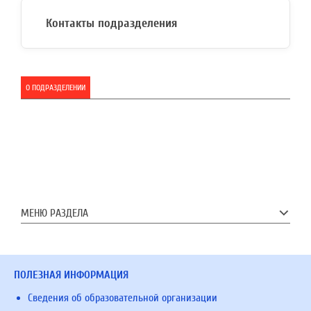
Контакты подразделения
О ПОДРАЗДЕЛЕНИИ
МЕНЮ РАЗДЕЛА
ПОЛЕЗНАЯ ИНФОРМАЦИЯ
Сведения об образовательной организации