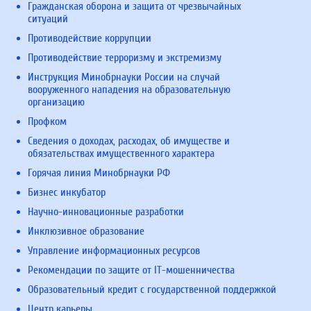
Гражданская оборона и защита от чрезвычайных
ситуаций
Противодействие коррупции
Противодействие терроризму и экстремизму
Инструкция Минобрнауки России на случай
вооруженного нападения на образовательную
организацию
Профком
Сведения о доходах, расходах, об имуществе и
обязательствах имущественного характера
Горячая линия Минобрнауки РФ
Бизнес инкубатор
Научно-инновационные разработки
Инклюзивное образование
Управление информационных ресурсов
Рекомендации по защите от IT-мошенничества
Образовательный кредит с государственной поддержкой
Центр карьеры