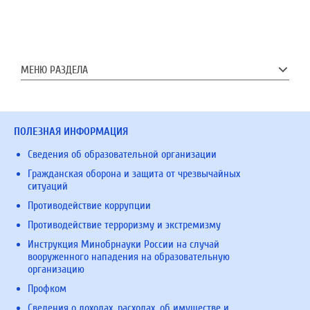
МЕНЮ РАЗДЕЛА
ПОЛЕЗНАЯ ИНФОРМАЦИЯ
Сведения об образовательной организации
Гражданская оборона и защита от чрезвычайных
ситуаций
Противодействие коррупции
Противодействие терроризму и экстремизму
Инструкция Минобрнауки России на случай
вооруженного нападения на образовательную
организацию
Профком
Сведения о доходах, расходах, об имуществе и