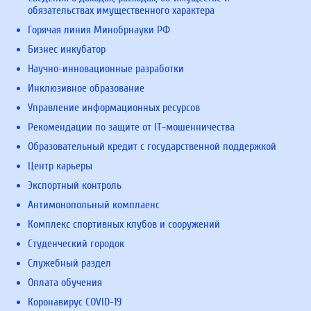
обязательствах имущественного характера
Горячая линия Минобрнауки РФ
Бизнес инкубатор
Научно-инновационные разработки
Инклюзивное образование
Управление информационных ресурсов
Рекомендации по защите от IT-мошенничества
Образовательный кредит с государственной поддержкой
Центр карьеры
Экспортный контроль
Антимонопольный комплаенс
Комплекс спортивных клубов и сооружений
Студенческий городок
Служебный раздел
Оплата обучения
Коронавирус COVID-19