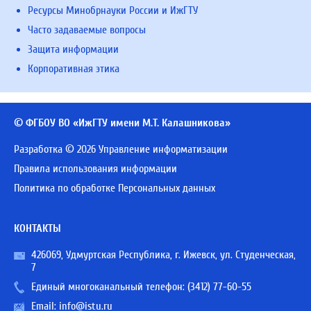
Ресурсы Минобрнауки России и ИжГТУ
Часто задаваемые вопросы
Защита информации
Корпоративная этика
© ФГБОУ ВО «ИжГТУ имени М.Т. Калашникова»
Разработка © 2026 Управление информатизации
Правила использования информации
Политика по обработке Персональных данных
КОНТАКТЫ
426069, Удмуртская Республика, г. Ижевск, ул. Студенческая,
7
Единый многоканальный телефон:
(3412) 77-60-55
Email:
info@istu.ru