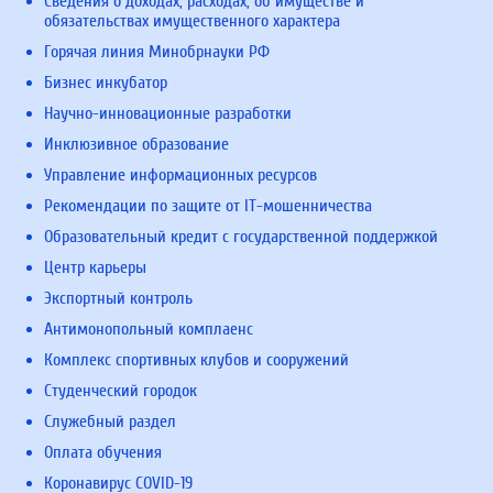
Сведения о доходах, расходах, об имуществе и
обязательствах имущественного характера
Горячая линия Минобрнауки РФ
Бизнес инкубатор
Научно-инновационные разработки
Инклюзивное образование
Управление информационных ресурсов
Рекомендации по защите от IT-мошенничества
Образовательный кредит с государственной поддержкой
Центр карьеры
Экспортный контроль
Антимонопольный комплаенс
Комплекс спортивных клубов и сооружений
Студенческий городок
Служебный раздел
Оплата обучения
Коронавирус COVID-19