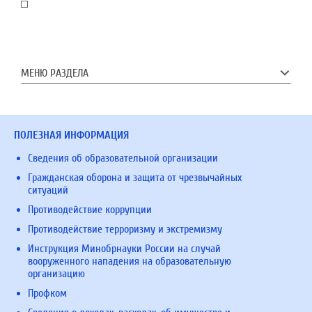
МЕНЮ РАЗДЕЛА
ПОЛЕЗНАЯ ИНФОРМАЦИЯ
Сведения об образовательной организации
Гражданская оборона и защита от чрезвычайных
ситуаций
Противодействие коррупции
Противодействие терроризму и экстремизму
Инструкция Минобрнауки России на случай
вооруженного нападения на образовательную
организацию
Профком