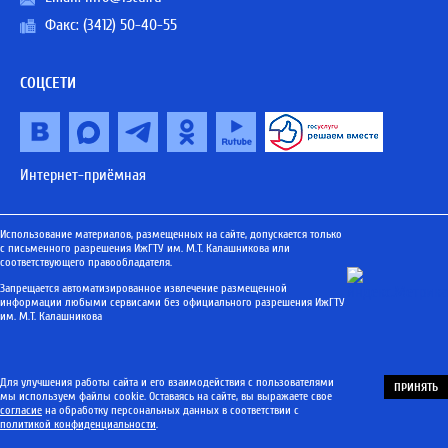
Факс: (3412) 50-40-55
СОЦСЕТИ
Интернет-приёмная
Использование материалов, размещенных на сайте, допускается только
с письменного разрешения ИжГТУ им. М.Т. Калашникова или
соответствующего правообладателя.
Запрещается автоматизированное извлечение размещенной
информации любыми сервисами без официального разрешения ИжГТУ
им. М.Т. Калашникова
Для улучшения работы сайта и его взаимодействия с пользователями
ПРИНЯТЬ
мы используем файлы cookie. Оставаясь на сайте, вы выражаете свое
согласие
на обработку персональных данных в соответствии с
политикой конфиденциальности
.