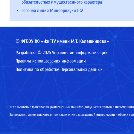
обязательствах имущественного характера
Горячая линия Минобрнауки РФ
© ФГБОУ ВО «ИжГТУ имени М.Т. Калашникова»
Разработка © 2026 Управление информатизации
Правила использования информации
Политика по обработке Персональных данных
Использование материалов, размещенных на сайте, допускается только с письменного
Запрещается автоматизированное извлечение размещенной информации любыми серв