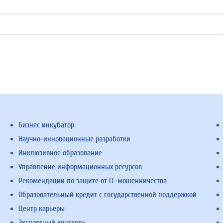
Бизнес инкубатор
Научно-инновационные разработки
Инклюзивное образование
Управление информационных ресурсов
Рекомендации по защите от IT-мошенничества
Образовательный кредит с государственной поддержкой
Центр карьеры
Экспортный контроль