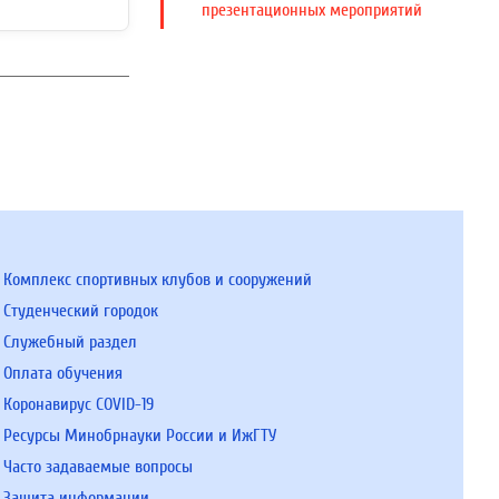
презентационных мероприятий
Комплекс спортивных клубов и сооружений
Студенческий городок
Служебный раздел
Оплата обучения
Коронавирус COVID-19
Ресурсы Минобрнауки России и ИжГТУ
Часто задаваемые вопросы
Защита информации