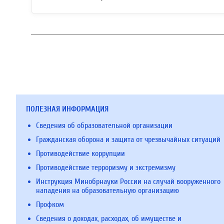
ПОЛЕЗНАЯ ИНФОРМАЦИЯ
Сведения об образовательной организации
Гражданская оборона и защита от чрезвычайных ситуаций
Противодействие коррупции
Противодействие терроризму и экстремизму
Инструкция Минобрнауки России на случай вооруженного
нападения на образовательную организацию
Профком
Сведения о доходах, расходах, об имуществе и