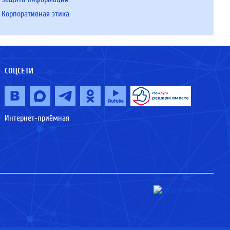
Корпоративная этика
СОЦСЕТИ
Интернет-приёмная