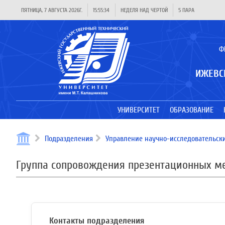
ПЯТНИЦА, 7 АВГУСТА 2026Г.
15:55:34
НЕДЕЛЯ НАД ЧЕРТОЙ
5 ПАРА
Ф
ИЖЕВС
УНИВЕРСИТЕТ
ОБРАЗОВАНИЕ
Подразделения
Управление научно-исследовательски
Группа сопровождения презентационных м
Контакты подразделения