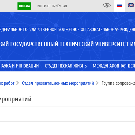
ОПЛАТА
ИНТЕРНЕТ-ПРИЁМНАЯ
ЕДЕРАЛЬНОЕ ГОСУДАРСТВЕННОЕ БЮДЖЕТНОЕ ОБРАЗОВАТЕЛЬНОЕ УЧРЕЖДЕН
КИЙ ГОСУДАРСТВЕННЫЙ ТЕХНИЧЕСКИЙ УНИВЕРСИТЕТ И
НАУКА И ИННОВАЦИИ
СТУДЕНЧЕСКАЯ ЖИЗНЬ
МЕЖДУНАРОДНАЯ ДЕЯ
х работ
Отдел презентационных мероприятий
Группа сопровож
ероприятий