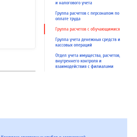
и налогового учета
Группа расчетов с персоналом по
оплате труда
Группа расчетов с обучающимися
Группа учета денежных средств и
кассовых операций
Отдел учета имущества, расчетов,
внутреннего контроля и
взаимодействия с филиалами