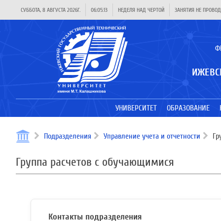
СУББОТА, 8 АВГУСТА 2026Г.
06:05:13
НЕДЕЛЯ НАД ЧЕРТОЙ
ЗАНЯТИЯ НЕ ПРОВОД
Ф
ИЖЕВС
УНИВЕРСИТЕТ
ОБРАЗОВАНИЕ
Подразделения
Управление учета и отчетности
Гр
Группа расчетов с обучающимися
Контакты подразделения