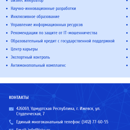
Бизнес инкубатор
Научно-инновационные разработки
Инклюзивное образование
Управление информационных ресурсов
Рекомендации по защите от IT-мошенничества
Образовательный кредит с государственной поддержкой
Центр карьеры
Экспортный контроль
Антимонопольный комплаенс
КОНТАКТЫ
426069, Удмуртская Республика, г. Ижевск, ул.
Студенческая, 7
Единый многоканальный телефон:
(3412) 77-60-55