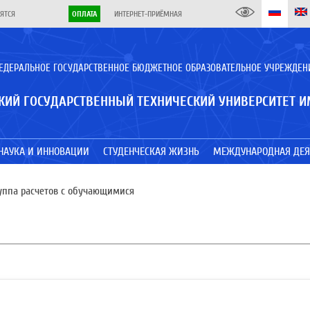
ЯТСЯ
ОПЛАТА
ИНТЕРНЕТ-ПРИЁМНАЯ
ЕДЕРАЛЬНОЕ ГОСУДАРСТВЕННОЕ БЮДЖЕТНОЕ ОБРАЗОВАТЕЛЬНОЕ УЧРЕЖДЕН
КИЙ ГОСУДАРСТВЕННЫЙ ТЕХНИЧЕСКИЙ УНИВЕРСИТЕТ И
НАУКА И ИННОВАЦИИ
СТУДЕНЧЕСКАЯ ЖИЗНЬ
МЕЖДУНАРОДНАЯ ДЕЯ
уппа расчетов с обучающимися