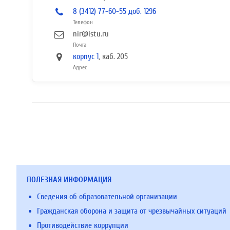
8 (3412) 77-60-55 доб. 1296
Телефон
nir@istu.ru
Почта
корпус 1
, каб. 205
Адрес
ПОЛЕЗНАЯ ИНФОРМАЦИЯ
Сведения об образовательной организации
Гражданская оборона и защита от чрезвычайных ситуаций
Противодействие коррупции