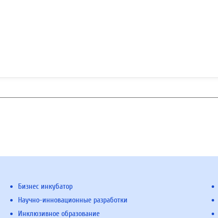
Бизнес инкубатор
Научно-инновационные разработки
Инклюзивное образование