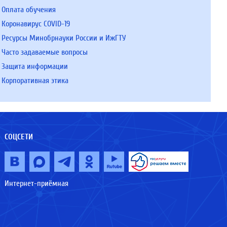
Оплата обучения
Коронавирус COVID-19
Ресурсы Минобрнауки России и ИжГТУ
Часто задаваемые вопросы
Защита информации
Корпоративная этика
СОЦСЕТИ
Интернет-приёмная