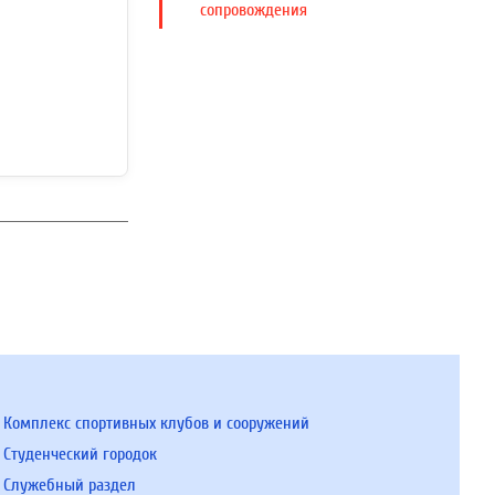
сопровождения
Комплекс спортивных клубов и сооружений
Студенческий городок
Служебный раздел