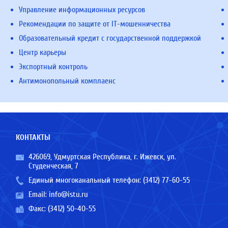
Управление информационных ресурсов
Рекомендации по защите от IT-мошенничества
Образовательный кредит с государственной поддержкой
Центр карьеры
Экспортный контроль
Антимонопольный комплаенс
КОНТАКТЫ
426069, Удмуртская Республика, г. Ижевск, ул.
Студенческая, 7
Единый многоканальный телефон:
(3412) 77-60-55
Email:
info@istu.ru
Факс: (3412) 50-40-55