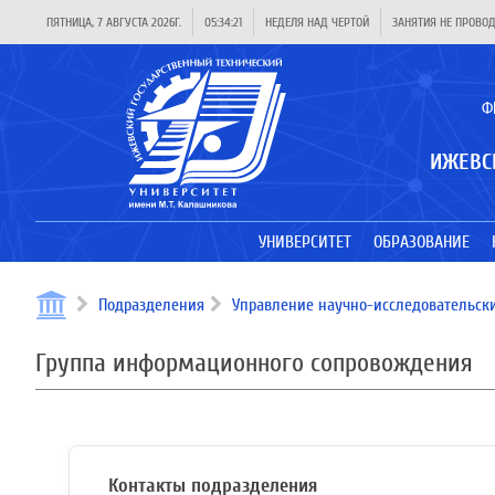
ПЯТНИЦА, 7 АВГУСТА 2026Г.
05:34:21
НЕДЕЛЯ НАД ЧЕРТОЙ
ЗАНЯТИЯ НЕ ПРОВО
Ф
ИЖЕВС
УНИВЕРСИТЕТ
ОБРАЗОВАНИЕ
Подразделения
Управление научно-исследовательски
Группа информационного сопровождения
Контакты подразделения