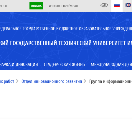
ДЯТСЯ
ОПЛАТА
ИНТЕРНЕТ-ПРИЁМНАЯ
ЕДЕРАЛЬНОЕ ГОСУДАРСТВЕННОЕ БЮДЖЕТНОЕ ОБРАЗОВАТЕЛЬНОЕ УЧРЕЖДЕН
КИЙ ГОСУДАРСТВЕННЫЙ ТЕХНИЧЕСКИЙ УНИВЕРСИТЕТ И
НАУКА И ИННОВАЦИИ
СТУДЕНЧЕСКАЯ ЖИЗНЬ
МЕЖДУНАРОДНАЯ ДЕЯ
х работ
Отдел инновационного развития
Группа информационно