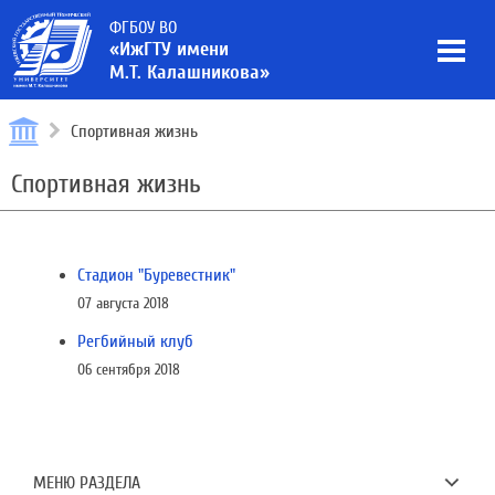
ФГБОУ ВО
«ИжГТУ имени
М.Т. Калашникова»
Спортивная жизнь
Спортивная жизнь
Стадион "Буревестник"
07 августа 2018
Регбийный клуб
06 сентября 2018
МЕНЮ РАЗДЕЛА