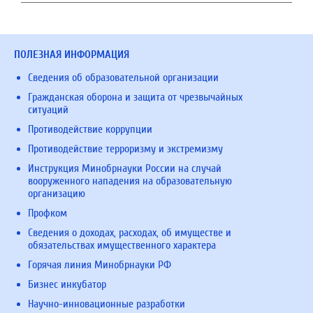
ПОЛЕЗНАЯ ИНФОРМАЦИЯ
Сведения об образовательной организации
Гражданская оборона и защита от чрезвычайных
ситуаций
Противодействие коррупции
Противодействие терроризму и экстремизму
Инструкция Минобрнауки России на случай
вооруженного нападения на образовательную
организацию
Профком
Сведения о доходах, расходах, об имуществе и
обязательствах имущественного характера
Горячая линия Минобрнауки РФ
Бизнес инкубатор
Научно-инновационные разработки