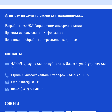
© ФГБОУ ВО «ИжГТУ имени М.Т. Калашникова»
Разработка © 2026 Управление информатизации
Правила использования информации
Политика по обработке Персональных данных
КОНТАКТЫ
426069, Удмуртская Республика, г. Ижевск, ул. Студенческая,
7
Единый многоканальный телефон:
(3412) 77-60-55
Email:
info@istu.ru
Факс: (3412) 50-40-55
СОЦСЕТИ