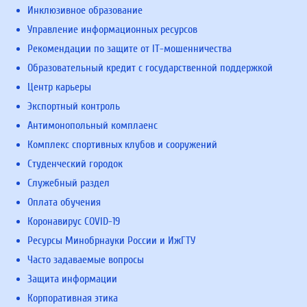
Инклюзивное образование
Управление информационных ресурсов
Рекомендации по защите от IT-мошенничества
Образовательный кредит с государственной поддержкой
Центр карьеры
Экспортный контроль
Антимонопольный комплаенс
Комплекс спортивных клубов и сооружений
Студенческий городок
Служебный раздел
Оплата обучения
Коронавирус COVID-19
Ресурсы Минобрнауки России и ИжГТУ
Часто задаваемые вопросы
Защита информации
Корпоративная этика