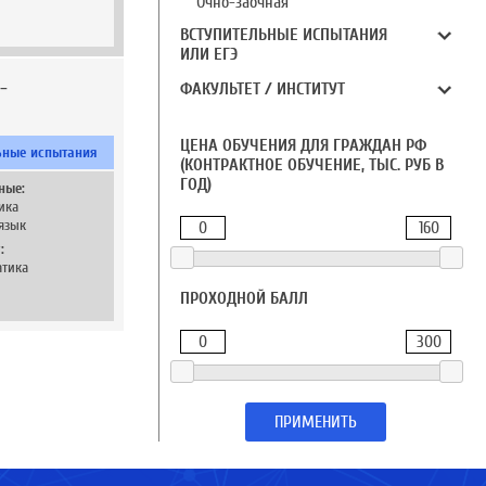
Очно-заочная
ВСТУПИТЕЛЬНЫЕ ИСПЫТАНИЯ
ИЛИ ЕГЭ
-
ФАКУЛЬТЕТ / ИНСТИТУТ
ЦЕНА ОБУЧЕНИЯ ДЛЯ ГРАЖДАН РФ
ьные испытания
(КОНТРАКТНОЕ ОБУЧЕНИЕ, ТЫС. РУБ В
ГОД)
ные:
ика
язык
0
160
:
тика
ПРОХОДНОЙ БАЛЛ
0
300
ПРИМЕНИТЬ