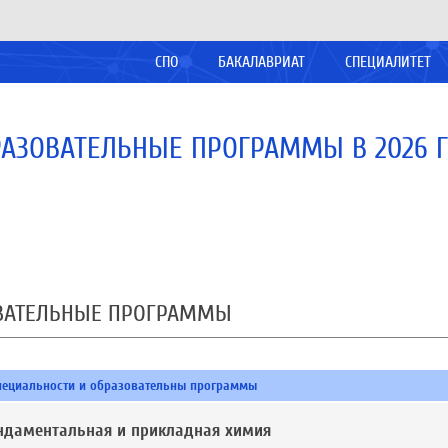
СПО
БАКАЛАВРИАТ
СПЕЦИАЛИТЕТ
АЗОВАТЕЛЬНЫЕ ПРОГРАММЫ В 2026 
ОВАТЕЛЬНЫЕ ПРОГРАММЫ
пециальности и образовательны программы
ундаментальная и прикладная химия