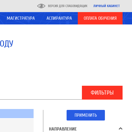
ВЕРСИЯ ДЛЯ СЛАБОВИДЯЩИХ
ЛИЧНЫЙ КАБИНЕТ
МАГИСТРАТУРА
АСПИРАНТУРА
ОПЛАТА ОБУЧЕНИЯ
ГОДУ
ФИЛЬТРЫ
ПРИМЕНИТЬ
НАПРАВЛЕНИЕ