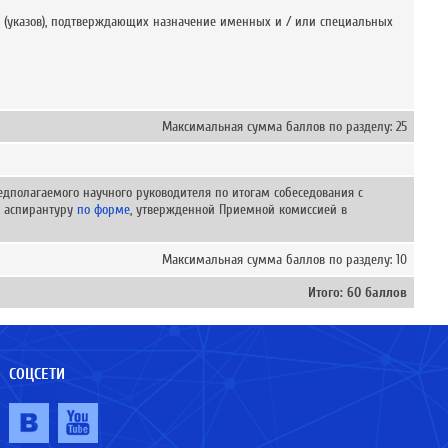
 (указов), подтверждающих назначение именных и / или специальных
Максимальная сумма баллов по разделу: 25
дполагаемого научного руководителя по итогам собеседования с
 аспирантуру
по форме
, утвержденной Приемной комиссией в
Максимальная сумма баллов по разделу: 10
Итого: 60 баллов
СОЦСЕТИ