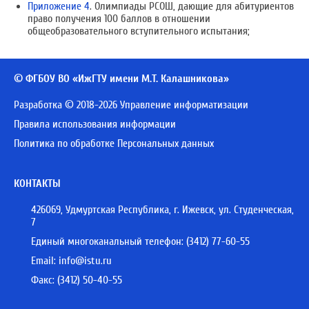
Приложение 4
. Олимпиады РСОШ, дающие для абитуриентов
право получения 100 баллов в отношении
общеобразовательного вступительного испытания;
© ФГБОУ ВО «ИжГТУ имени М.Т. Калашникова»
Разработка © 2018-2026 Управление информатизации
Правила использования информации
Политика по обработке Персональных данных
КОНТАКТЫ
426069, Удмуртская Республика, г. Ижевск, ул. Студенческая,
7
Единый многоканальный телефон:
(3412) 77-60-55
Email:
info@istu.ru
Факс: (3412) 50-40-55